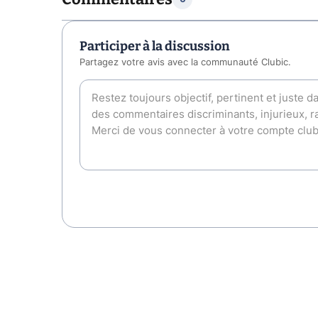
Participer à la discussion
Partagez votre avis avec la communauté Clubic.