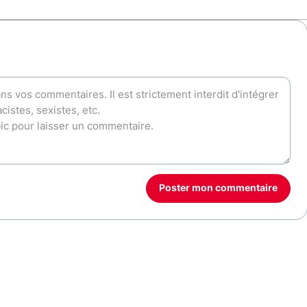
Poster mon commentaire