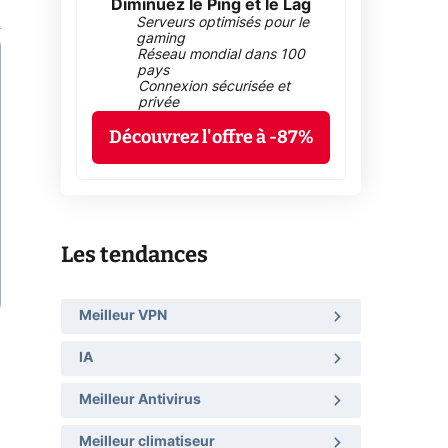
Diminuez le Ping et le Lag
Serveurs optimisés pour le
gaming
Réseau mondial dans 100
pays
Connexion sécurisée et
privée
Découvrez l'offre à -87%
Les tendances
Meilleur VPN
IA
Meilleur Antivirus
Meilleur climatiseur