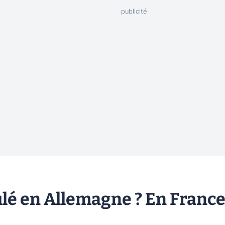
lé en Allemagne ? En Franc