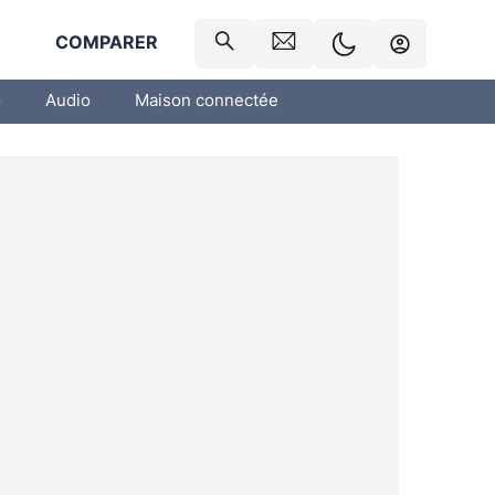
R
COMPARER
o
Audio
Maison connectée