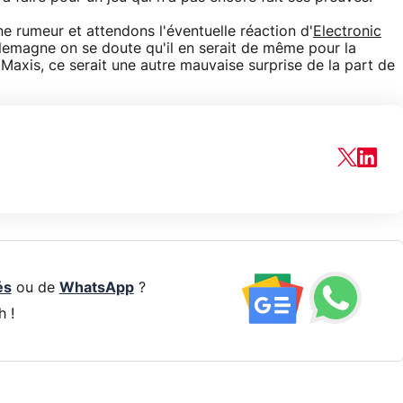
e rumeur et attendons l'éventuelle réaction d'
Electronic
Allemagne on se doute qu'il en serait de même pour la
Maxis, ce serait une autre mauvaise surprise de la part de
és
ou de
WhatsApp
?
h !