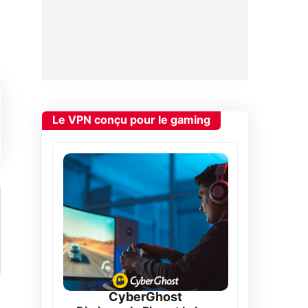
Le VPN conçu pour le gaming
CyberGhost