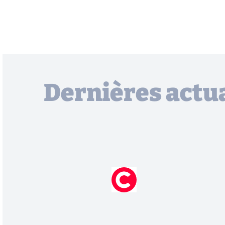
Dernières actua