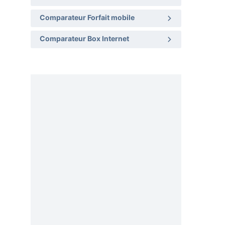
Comparateur Forfait mobile
Comparateur Box Internet