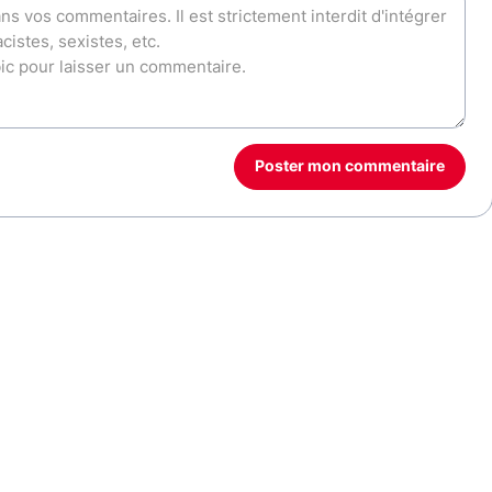
Poster mon commentaire