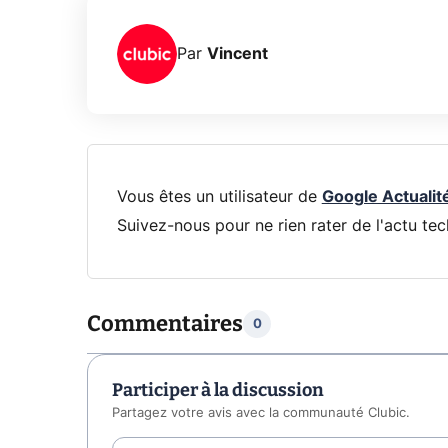
Par
Vincent
Vous êtes un utilisateur de
Google Actualit
Suivez-nous pour ne rien rater de l'actu tec
Commentaires
0
Participer à la discussion
Partagez votre avis avec la communauté Clubic.