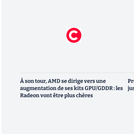
À son tour, AMD se dirige vers une
Pr
augmentation de ses kits GPU/GDDR : les
ju
Radeon vont être plus chères