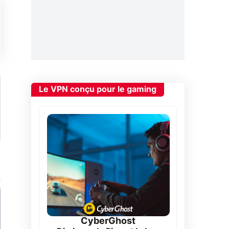
Le VPN conçu pour le gaming
CyberGhost