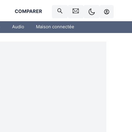
R
COMPARER
o
Audio
Maison connectée