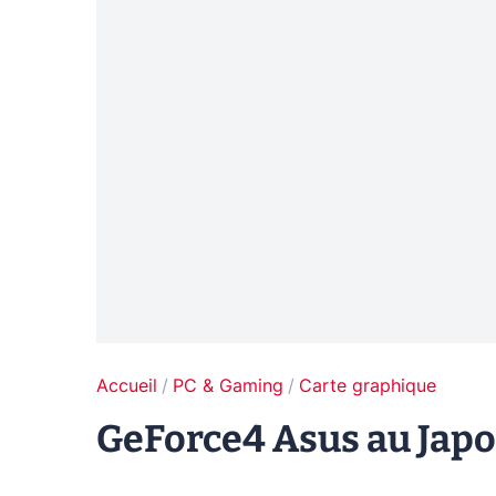
Accueil
PC & Gaming
Carte graphique
GeForce4 Asus au Jap