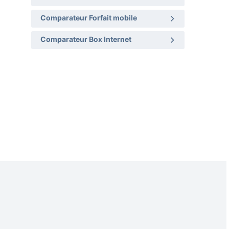
Comparateur Forfait mobile
Comparateur Box Internet