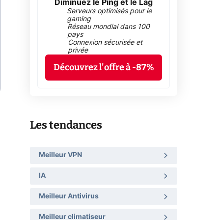
Diminuez le Ping et le Lag
Serveurs optimisés pour le
gaming
Réseau mondial dans 100
pays
Connexion sécurisée et
privée
Découvrez l'offre à -87%
Les tendances
Meilleur VPN
IA
Meilleur Antivirus
Meilleur climatiseur