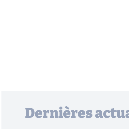
Dernières actua