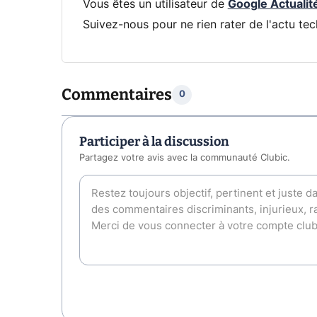
Vous êtes un utilisateur de
Google Actualit
Suivez-nous pour ne rien rater de l'actu tec
Commentaires
0
Participer à la discussion
Partagez votre avis avec la communauté Clubic.