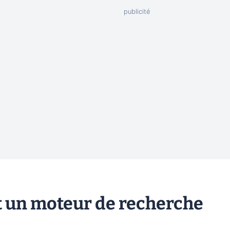
t un moteur de recherche