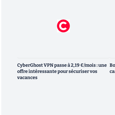
CyberGhost VPN passe à 2,19 €/mois : une
Bo
offre intéressante pour sécuriser vos
ca
vacances