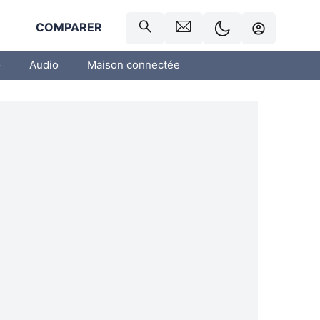
R
COMPARER
o
Audio
Maison connectée