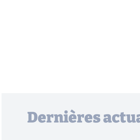
Dernières actua