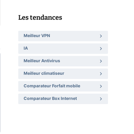
Les tendances
Meilleur VPN
IA
Meilleur Antivirus
Meilleur climatiseur
Comparateur Forfait mobile
Comparateur Box Internet