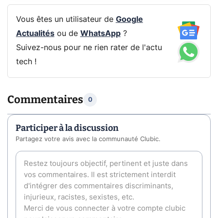
Vous êtes un utilisateur de
Google
Actualités
ou de
WhatsApp
?
Suivez-nous pour ne rien rater de l'actu
tech !
Commentaires
0
Participer à la discussion
Partagez votre avis avec la communauté Clubic.