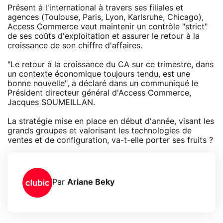
Présent à l'international à travers ses filiales et
agences (Toulouse, Paris, Lyon, Karlsruhe, Chicago),
Access Commerce veut maintenir un contrôle "strict"
de ses coûts d'exploitation et assurer le retour à la
croissance de son chiffre d'affaires.
"Le retour à la croissance du CA sur ce trimestre, dans
un contexte économique toujours tendu, est une
bonne nouvelle", a déclaré dans un communiqué le
Président directeur général d'Access Commerce,
Jacques SOUMEILLAN.
La stratégie mise en place en début d'année, visant les
grands groupes et valorisant les technologies de
ventes et de configuration, va-t-elle porter ses fruits ?
Par
Ariane Beky