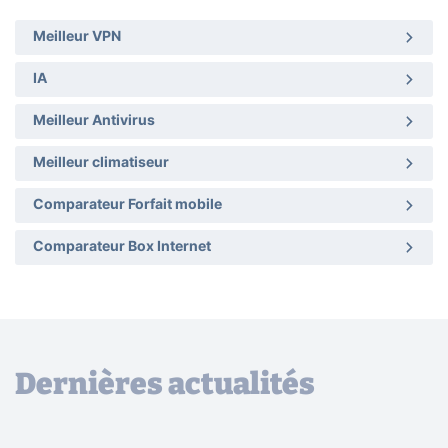
Meilleur VPN
IA
Meilleur Antivirus
Meilleur climatiseur
Comparateur Forfait mobile
Comparateur Box Internet
Dernières actualités