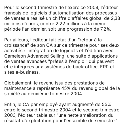
Pour le second trimestre de l'exercice 2004, l'éditeur
français de logiciels d'automatisation des processus
de ventes a réalisé un chiffre d'affaires global de 2,38
millions d'euros, contre 2,22 millions à la même
période l'an dernier, soit une progression de 7,2%.
Par ailleurs, l'éditeur fait état d'un "retour à la
croissance" de son CA sur ce trimestre pour ses deux
activités : l'intégration de logiciels et l'édition avec
Cameleon Advanced Selling, une suite d'applications
de ventes avancées "prêtes à l'emploi" qui peuvent
être intégrées aux systèmes de back-office, ERP et
sites e-business.
Globalement, le revenu issu des prestations de
maintenance a représenté 45% du revenu global de la
société au deuxième trimestre 2004.
Enfin, le CA par employé ayant augmenté de 55%
entre le second trimestre 2004 et le second trimestre
2003, l'éditeur table sur "une nette amélioration du
résultat d'exploitation pour l'ensemble du semestre."