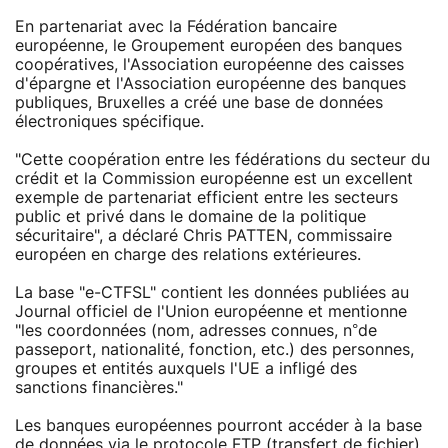
En partenariat avec la Fédération bancaire
européenne, le Groupement européen des banques
coopératives, l'Association européenne des caisses
d'épargne et l'Association européenne des banques
publiques, Bruxelles a créé une base de données
électroniques spécifique.
"Cette coopération entre les fédérations du secteur du
crédit et la Commission européenne est un excellent
exemple de partenariat efficient entre les secteurs
public et privé dans le domaine de la politique
sécuritaire", a déclaré Chris PATTEN, commissaire
européen en charge des relations extérieures.
La base "e-CTFSL" contient les données publiées au
Journal officiel de l'Union européenne et mentionne
"les coordonnées (nom, adresses connues, n°de
passeport, nationalité, fonction, etc.) des personnes,
groupes et entités auxquels l'UE a infligé des
sanctions financières."
Les banques européennes pourront accéder à la base
de données via le protocole FTP (transfert de fichier),