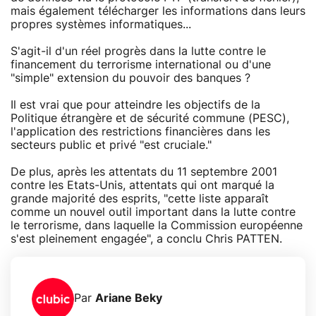
mais également télécharger les informations dans leurs
propres systèmes informatiques...
S'agit-il d'un réel progrès dans la lutte contre le
financement du terrorisme international ou d'une
"simple" extension du pouvoir des banques ?
Il est vrai que pour atteindre les objectifs de la
Politique étrangère et de sécurité commune (PESC),
l'application des restrictions financières dans les
secteurs public et privé "est cruciale."
De plus, après les attentats du 11 septembre 2001
contre les Etats-Unis, attentats qui ont marqué la
grande majorité des esprits, "cette liste apparaît
comme un nouvel outil important dans la lutte contre
le terrorisme, dans laquelle la Commission européenne
s'est pleinement engagée", a conclu Chris PATTEN.
Par
Ariane Beky