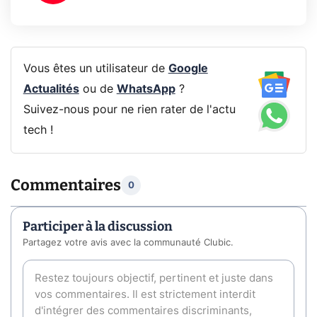
Vous êtes un utilisateur de
Google
Actualités
ou de
WhatsApp
?
Suivez-nous pour ne rien rater de l'actu
tech !
Commentaires
0
Participer à la discussion
Partagez votre avis avec la communauté Clubic.