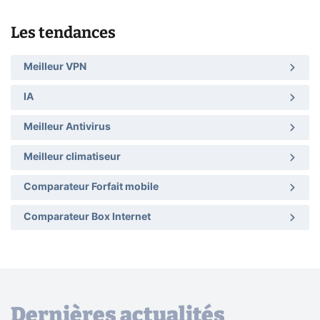
Les tendances
Meilleur VPN
IA
Meilleur Antivirus
Meilleur climatiseur
Comparateur Forfait mobile
Comparateur Box Internet
Dernières actualités