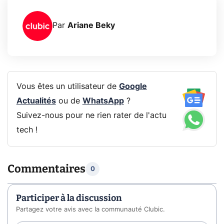
Par
Ariane Beky
Vous êtes un utilisateur de
Google
Actualités
ou de
WhatsApp
?
Suivez-nous pour ne rien rater de l'actu
tech !
Commentaires
0
Participer à la discussion
Partagez votre avis avec la communauté Clubic.