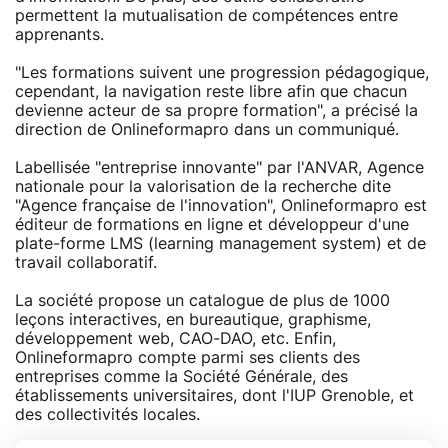
permettent la mutualisation de compétences entre
apprenants.
"Les formations suivent une progression pédagogique,
cependant, la navigation reste libre afin que chacun
devienne acteur de sa propre formation", a précisé la
direction de Onlineformapro dans un communiqué.
Labellisée "entreprise innovante" par l'ANVAR, Agence
nationale pour la valorisation de la recherche dite
"Agence française de l'innovation", Onlineformapro est
éditeur de formations en ligne et développeur d'une
plate-forme LMS (learning management system) et de
travail collaboratif.
La société propose un catalogue de plus de 1000
leçons interactives, en bureautique, graphisme,
développement web, CAO-DAO, etc. Enfin,
Onlineformapro compte parmi ses clients des
entreprises comme la Société Générale, des
établissements universitaires, dont l'IUP Grenoble, et
des collectivités locales.