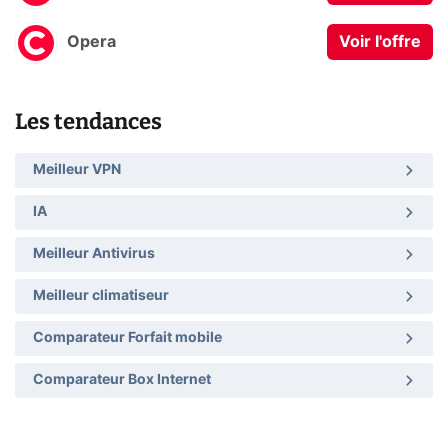
Opera
Voir l'offre
Les tendances
Meilleur VPN
IA
Meilleur Antivirus
Meilleur climatiseur
Comparateur Forfait mobile
Comparateur Box Internet