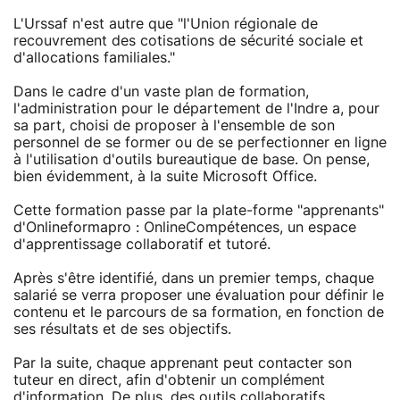
L'Urssaf n'est autre que "l'Union régionale de
recouvrement des cotisations de sécurité sociale et
d'allocations familiales."
Dans le cadre d'un vaste plan de formation,
l'administration pour le département de l'Indre a, pour
sa part, choisi de proposer à l'ensemble de son
personnel de se former ou de se perfectionner en ligne
à l'utilisation d'outils bureautique de base. On pense,
bien évidemment, à la suite Microsoft Office.
Cette formation passe par la plate-forme "apprenants"
d'Onlineformapro : OnlineCompétences, un espace
d'apprentissage collaboratif et tutoré.
Après s'être identifié, dans un premier temps, chaque
salarié se verra proposer une évaluation pour définir le
contenu et le parcours de sa formation, en fonction de
ses résultats et de ses objectifs.
Par la suite, chaque apprenant peut contacter son
tuteur en direct, afin d'obtenir un complément
d'information. De plus, des outils collaboratifs