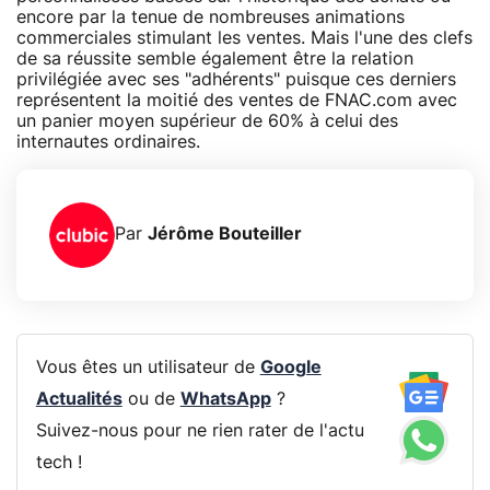
encore par la tenue de nombreuses animations
commerciales stimulant les ventes. Mais l'une des clefs
de sa réussite semble également être la relation
privilégiée avec ses "adhérents" puisque ces derniers
représentent la moitié des ventes de FNAC.com avec
un panier moyen supérieur de 60% à celui des
internautes ordinaires.
Par
Jérôme Bouteiller
Vous êtes un utilisateur de
Google
Actualités
ou de
WhatsApp
?
Suivez-nous pour ne rien rater de l'actu
tech !