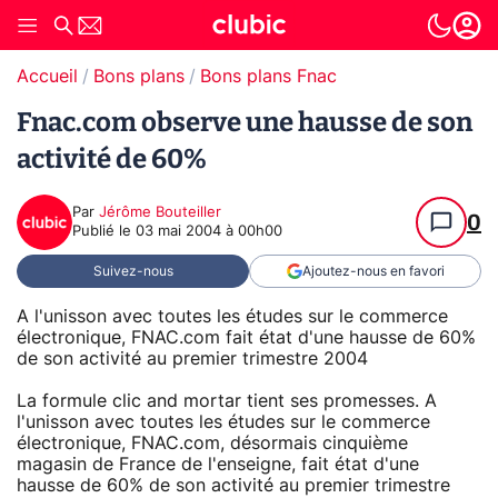
Accueil
Bons plans
Bons plans Fnac
Fnac.com observe une hausse de son
activité de 60%
Par
Jérôme Bouteiller
0
Publié le
03 mai 2004 à 00h00
Suivez-nous
Ajoutez-nous en favori
A l'unisson avec toutes les études sur le commerce
électronique, FNAC.com fait état d'une hausse de 60%
de son activité au premier trimestre 2004
La formule clic and mortar tient ses promesses. A
l'unisson avec toutes les études sur le commerce
électronique, FNAC.com, désormais cinquième
magasin de France de l'enseigne, fait état d'une
hausse de 60% de son activité au premier trimestre