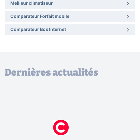
Meilleur climatiseur
Comparateur Forfait mobile
Comparateur Box Internet
Dernières actualités