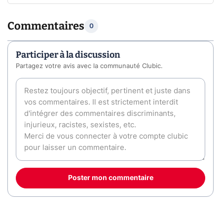
Commentaires
0
Participer à la discussion
Partagez votre avis avec la communauté Clubic.
Poster mon commentaire