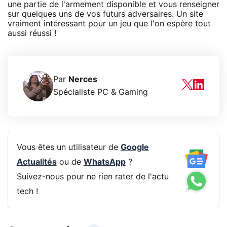
une partie de l'armement disponible et vous renseigner
sur quelques uns de vos futurs adversaires. Un site
vraiment intéressant pour un jeu que l'on espère tout
aussi réussi !
Par
Nerces
Spécialiste PC & Gaming
Vous êtes un utilisateur de
Google
Actualités
ou de
WhatsApp
?
Suivez-nous pour ne rien rater de l'actu
tech !