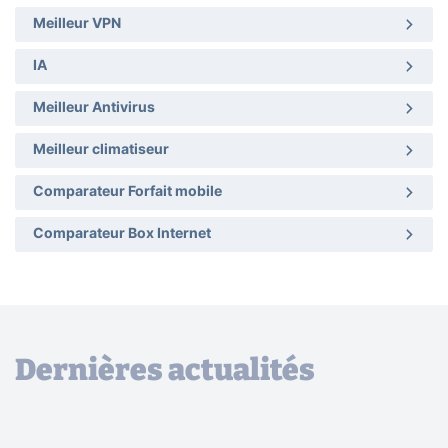
Meilleur VPN
IA
Meilleur Antivirus
Meilleur climatiseur
Comparateur Forfait mobile
Comparateur Box Internet
Dernières actualités