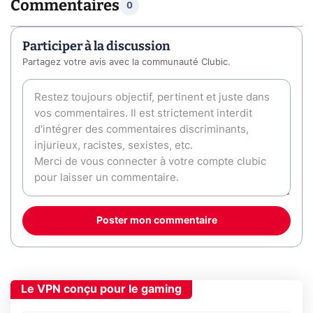
Commentaires
0
Participer à la discussion
Partagez votre avis avec la communauté Clubic.
Poster mon commentaire
Le VPN conçu pour le gaming