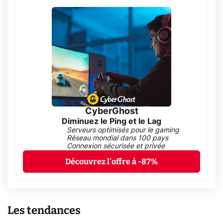
CyberGhost
Diminuez le Ping et le Lag
Serveurs optimisés pour le gaming
Réseau mondial dans 100 pays
Connexion sécurisée et privée
Découvrez l'offre à -87%
Les tendances