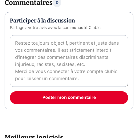
Commentaires
0
Participer à la discussion
Partagez votre avis avec la communauté Clubic.
Poster mon commentaire
Meilleurs logiciels