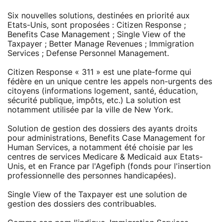
Six nouvelles solutions, destinées en priorité aux
Etats-Unis, sont proposées : Citizen Response ;
Benefits Case Management ; Single View of the
Taxpayer ; Better Manage Revenues ; Immigration
Services ; Defense Personnel Management.
Citizen Response « 311 » est une plate-forme qui
fédère en un unique centre les appels non-urgents des
citoyens (informations logement, santé, éducation,
sécurité publique, impôts, etc.) La solution est
notamment utilisée par la ville de New York.
Solution de gestion des dossiers des ayants droits
pour administrations, Benefits Case Management for
Human Services, a notamment été choisie par les
centres de services Medicare & Medicaid aux Etats-
Unis, et en France par l'Agefiph (fonds pour l'insertion
professionnelle des personnes handicapées).
Single View of the Taxpayer est une solution de
gestion des dossiers des contribuables.