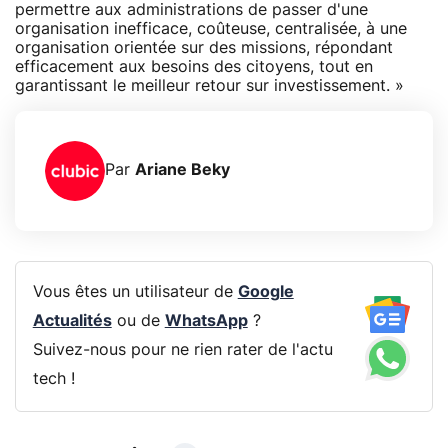
permettre aux administrations de passer d'une
organisation inefficace, coûteuse, centralisée, à une
organisation orientée sur des missions, répondant
efficacement aux besoins des citoyens, tout en
garantissant le meilleur retour sur investissement. »
Par
Ariane Beky
Vous êtes un utilisateur de
Google
Actualités
ou de
WhatsApp
?
Suivez-nous pour ne rien rater de l'actu
tech !