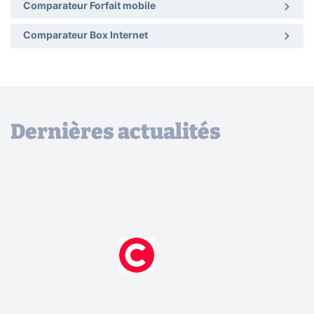
Comparateur Forfait mobile
Comparateur Box Internet
Dernières actualités