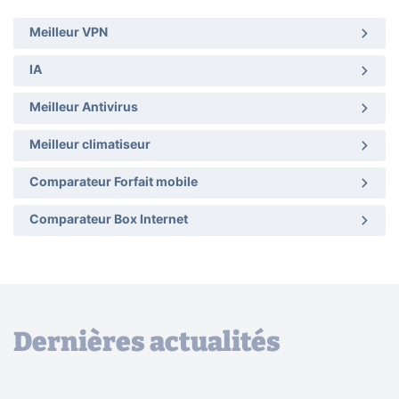
Meilleur VPN
IA
Meilleur Antivirus
Meilleur climatiseur
Comparateur Forfait mobile
Comparateur Box Internet
Dernières actualités