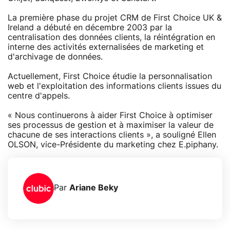
La première phase du projet CRM de First Choice UK &
Ireland a débuté en décembre 2003 par la
centralisation des données clients, la réintégration en
interne des activités externalisées de marketing et
d'archivage de données.
Actuellement, First Choice étudie la personnalisation
web et l'exploitation des informations clients issues du
centre d'appels.
« Nous continuerons à aider First Choice à optimiser
ses processus de gestion et à maximiser la valeur de
chacune de ses interactions clients », a souligné Ellen
OLSON, vice-Présidente du marketing chez E.piphany.
Par
Ariane Beky