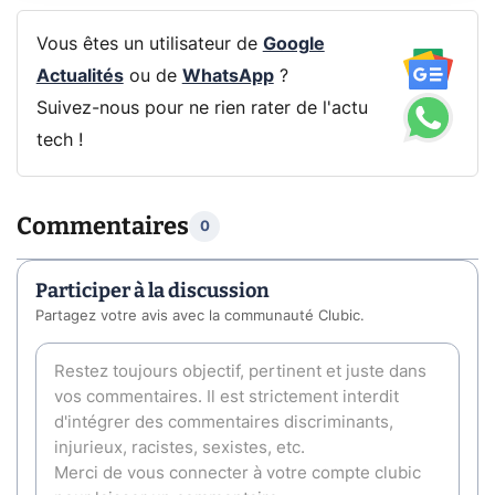
Vous êtes un utilisateur de
Google
Actualités
ou de
WhatsApp
?
Suivez-nous pour ne rien rater de l'actu
tech !
Commentaires
0
Participer à la discussion
Partagez votre avis avec la communauté Clubic.