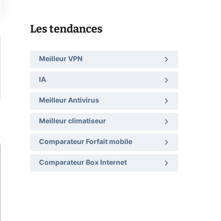
Les tendances
Meilleur VPN
IA
Meilleur Antivirus
Meilleur climatiseur
Comparateur Forfait mobile
Comparateur Box Internet