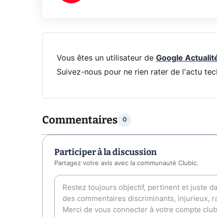
Vous êtes un utilisateur de
Google Actualit
Suivez-nous pour ne rien rater de l'actu tec
Commentaires
0
Participer à la discussion
Partagez votre avis avec la communauté Clubic.