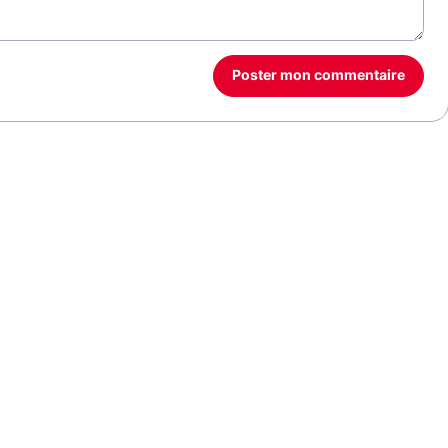
Poster mon commentaire