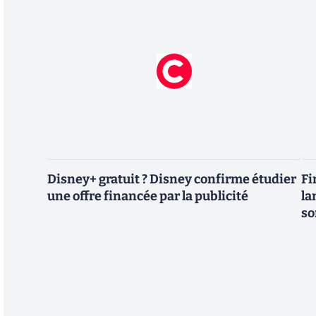
Disney+ gratuit ? Disney confirme étudier
Fi
une offre financée par la publicité
la
so