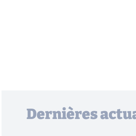
Dernières actua