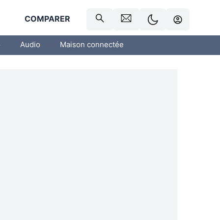
R
COMPARER
o
Audio
Maison connectée