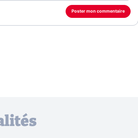
Poster mon commentaire
lités