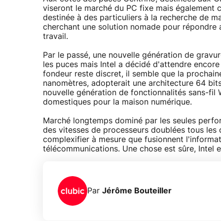
viseront le marché du PC fixe mais également c
destinée à des particuliers à la recherche de 
cherchant une solution nomade pour répondre a
travail.
Par le passé, une nouvelle génération de gravur
les puces mais Intel a décidé d'attendre encore
fondeur reste discret, il semble que la prochai
nanomètres, adopterait une architecture 64 bits
nouvelle génération de fonctionnalités sans-fil 
domestiques pour la maison numérique.
Marché longtemps dominé par les seules perfor
des vitesses de processeurs doublées tous les d
complexifier à mesure que fusionnent l'informati
télécommunications. Une chose est sûre, Intel 
Par
Jérôme Bouteiller