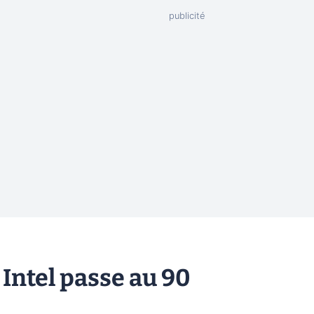
 Intel passe au 90