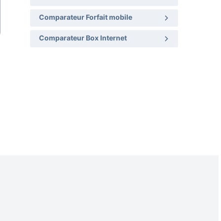
Comparateur Forfait mobile
Comparateur Box Internet