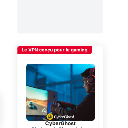
Le VPN conçu pour le gaming
CyberGhost