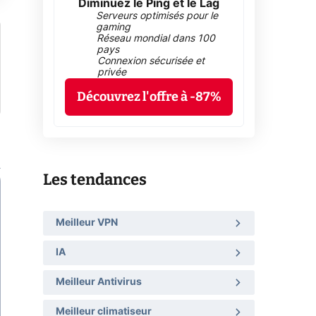
Diminuez le Ping et le Lag
Serveurs optimisés pour le
gaming
Réseau mondial dans 100
pays
Connexion sécurisée et
privée
Découvrez l'offre à -87%
Les tendances
Meilleur VPN
IA
Meilleur Antivirus
Meilleur climatiseur