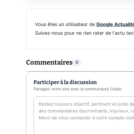
Vous êtes un utilisateur de
Google Actualit
Suivez-nous pour ne rien rater de l'actu tec
Commentaires
0
Participer à la discussion
Partagez votre avis avec la communauté Clubic.