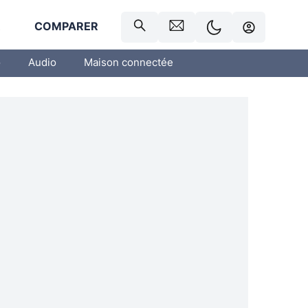
R
COMPARER
o
Audio
Maison connectée