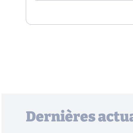
Dernières actua