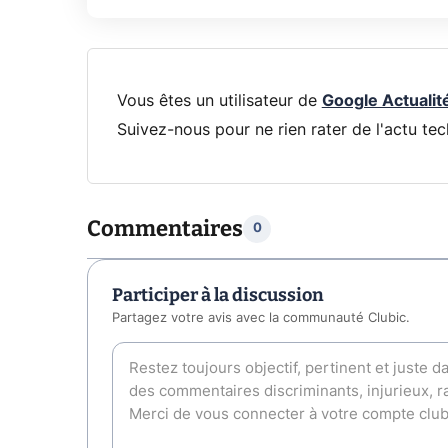
Vous êtes un utilisateur de
Google Actualit
Suivez-nous pour ne rien rater de l'actu tec
Commentaires
0
Participer à la discussion
Partagez votre avis avec la communauté Clubic.