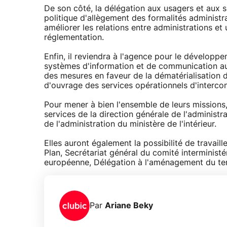
De son côté, la délégation aux usagers et aux s
politique d'allègement des formalités administr
améliorer les relations entre administrations et 
réglementation.
Enfin, il reviendra à l'agence pour le développe
systèmes d'information et de communication au 
des mesures en faveur de la dématérialisation d
d'ouvrage des services opérationnels d'interco
Pour mener à bien l'ensemble de leurs missions,
services de la direction générale de l'administra
de l'administration du ministère de l'intérieur.
Elles auront également la possibilité de travail
Plan, Secrétariat général du comité interminist
européenne, Délégation à l'aménagement du terri
Par
Ariane Beky