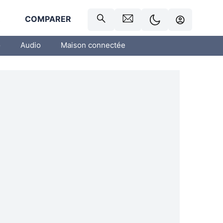
R
COMPARER
o
Audio
Maison connectée