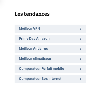
Les tendances
Meilleur VPN
Prime Day Amazon
Meilleur Antivirus
Meilleur climatiseur
Comparateur Forfait mobile
Comparateur Box Internet