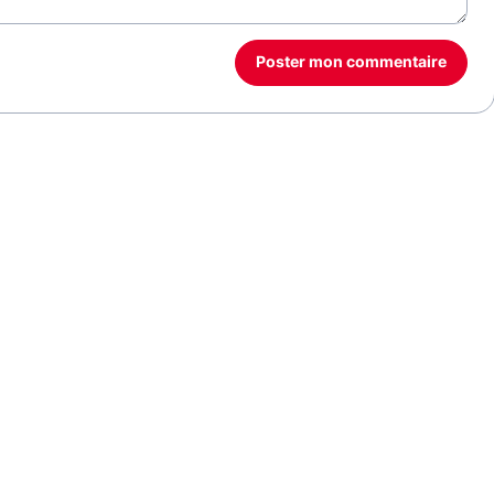
Poster mon commentaire