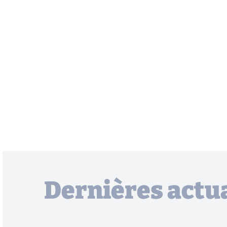
Dernières actua