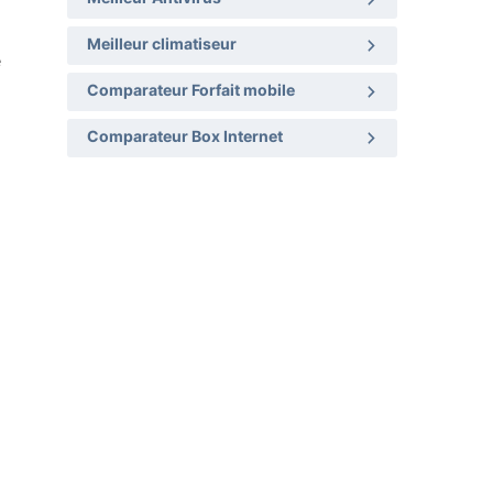
Meilleur climatiseur
e
Comparateur Forfait mobile
Comparateur Box Internet