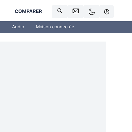
R
COMPARER
o
Audio
Maison connectée