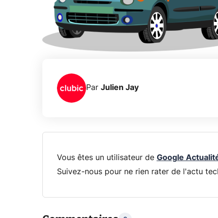
Par
Julien Jay
Vous êtes un utilisateur de
Google Actualit
Suivez-nous pour ne rien rater de l'actu tec