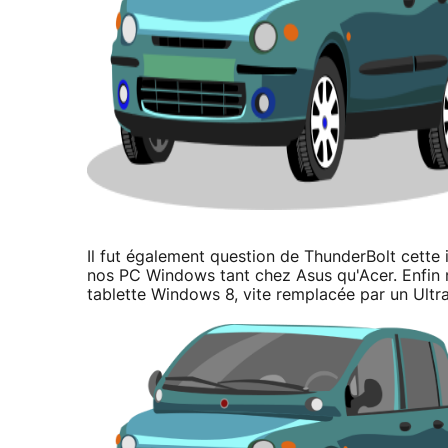
Il fut également question de ThunderBolt cette 
nos PC Windows tant chez Asus qu'Acer. Enfin
tablette Windows 8, vite remplacée par un Ultr