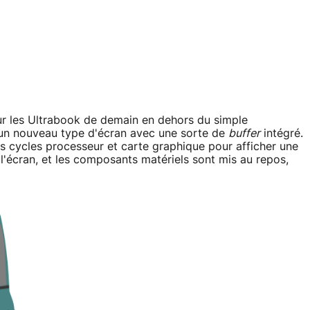
ur les Ultrabook de demain en dehors du simple
r un nouveau type d'écran avec une sorte de
buffer
intégré.
 cycles processeur et carte graphique pour afficher une
 l'écran, et les composants matériels sont mis au repos,