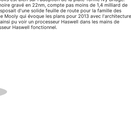
moire gravé en 22nm, compte pas moins de 1,4 milliard de
disposait d'une solide feuille de route pour la famille des
e Mooly qui évoque les plans pour 2013 avec l'architectur
insi pu voir un processeur Haswell dans les mains de
sseur Haswell fonctionnel.