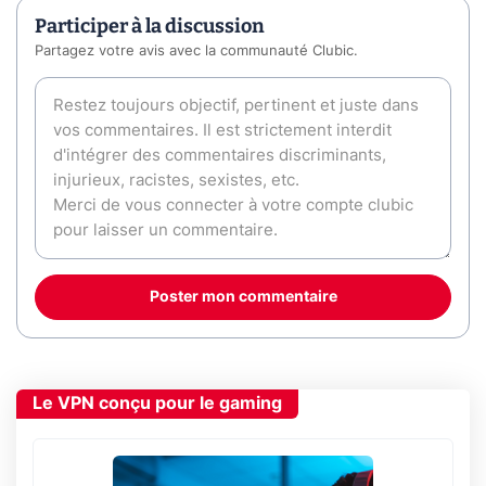
Participer à la discussion
Partagez votre avis avec la communauté Clubic.
Poster mon commentaire
Le VPN conçu pour le gaming