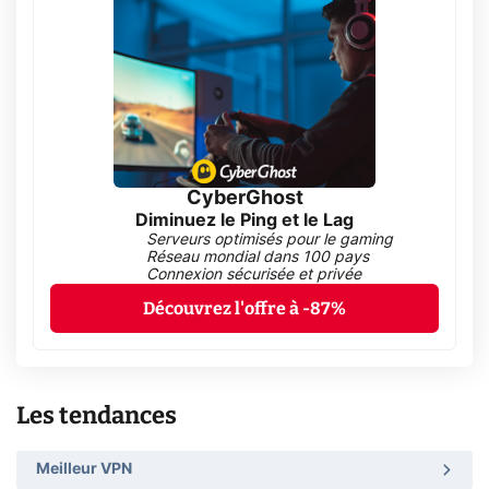
CyberGhost
Diminuez le Ping et le Lag
Serveurs optimisés pour le gaming
Réseau mondial dans 100 pays
Connexion sécurisée et privée
Découvrez l'offre à -87%
Les tendances
Meilleur VPN