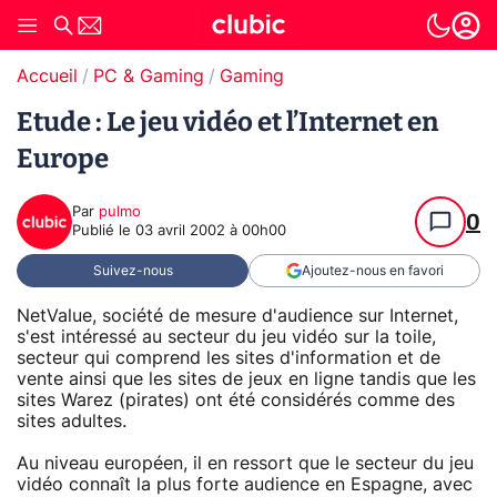
Accueil
PC & Gaming
Gaming
Etude : Le jeu vidéo et l’Internet en
Europe
Par
pulmo
0
Publié le
03 avril 2002 à 00h00
Suivez-nous
Ajoutez-nous en favori
NetValue, société de mesure d'audience sur Internet,
s'est intéressé au secteur du jeu vidéo sur la toile,
secteur qui comprend les sites d'information et de
vente ainsi que les sites de jeux en ligne tandis que les
sites Warez (pirates) ont été considérés comme des
sites adultes.
Au niveau européen, il en ressort que le secteur du jeu
vidéo connaît la plus forte audience en Espagne, avec