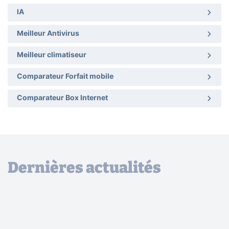
IA
Meilleur Antivirus
Meilleur climatiseur
Comparateur Forfait mobile
Comparateur Box Internet
Dernières actualités