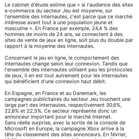
Le cabinet d'étude estime que « si l'audience des sites
e-commerce du secteur Jeu est moyenne, sur
l'ensemble des internautes, c'est parce que ce marché
intéresse avant tout à une population jeune et
masculine ». En France par exemple, 24,4 % des
hommes de moins de 24 ans, se connectent à des
sites de vente de jeux en ligne, soit plus du double par
rapport à la moyenne des internautes.
Concernant le jeu en ligne, le comportement des
internautes change selon leur connexion. Tandis que
l'ensemble des internautes utilisent peu les protocoles
de jeux, il en est tout autrement pour les internautes
qui bénéficient d'une connexion haut débit.
En Espagne, en France et au Danemark, les
campagnes publicitaires du secteur Jeu touchent une
large part des internautes, respectivement 30,6%,
22,8% et 22,5%. Ce secteur représente donc un
annonceur important pour le marché Internet.
Sans réelle surprise, avec la sortie de la console de
Microsoft en Europe, la campagne Xbox arrive à la
tête du classement des sites annonceurs. En février,