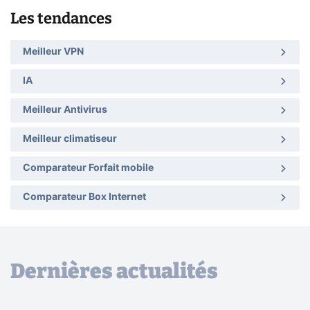
Les tendances
Meilleur VPN
IA
Meilleur Antivirus
Meilleur climatiseur
Comparateur Forfait mobile
Comparateur Box Internet
Dernières actualités