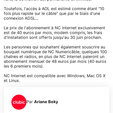
Toutefois, l'accès à AOL est estimé comme étant "10
fois plus rapide sur le câble" que par le biais d'une
connexion ADSL...
Le prix de l'abonnement à NC Internet exclusivement
est de 40 euros par mois, modem compris, les frais
d'installation sont offerts jusqu'au 30 juin prochain.
Les personnes qui souhaitent également souscrire au
bouquet numérique de NC Numericâble, quelques 100
chaînes et radios, en plus de NC Internet paieront un
abonnement mensuel de 48 euros par mois (40 euros
les 6 premiers mois).
NC Internet est compatible avec Windows, Mac OS X
et Linux.
Par
Ariane Beky