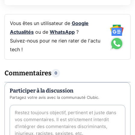
Vous êtes un utilisateur de
Google
Actualités
ou de
WhatsApp
?
Suivez-nous pour ne rien rater de l'actu
tech !
Commentaires
0
Participer à la discussion
Partagez votre avis avec la communauté Clubic.