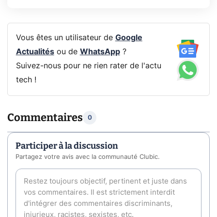
Vous êtes un utilisateur de
Google
Actualités
ou de
WhatsApp
?
Suivez-nous pour ne rien rater de l'actu
tech !
Commentaires
0
Participer à la discussion
Partagez votre avis avec la communauté Clubic.