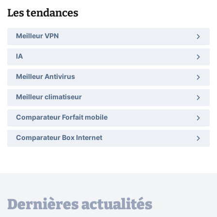
Les tendances
Meilleur VPN
IA
Meilleur Antivirus
Meilleur climatiseur
Comparateur Forfait mobile
Comparateur Box Internet
Dernières actualités