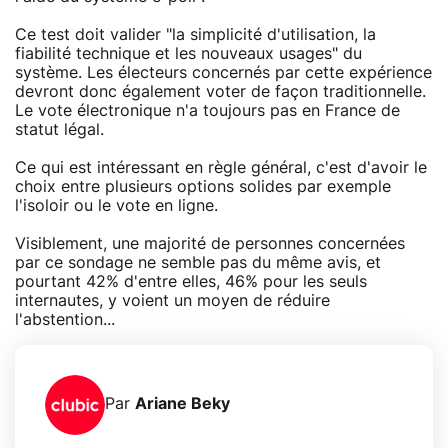
Ce test doit valider "la simplicité d'utilisation, la
fiabilité technique et les nouveaux usages" du
système. Les électeurs concernés par cette expérience
devront donc également voter de façon traditionnelle.
Le vote électronique n'a toujours pas en France de
statut légal.
Ce qui est intéressant en règle général, c'est d'avoir le
choix entre plusieurs options solides par exemple
l'isoloir ou le vote en ligne.
Visiblement, une majorité de personnes concernées
par ce sondage ne semble pas du même avis, et
pourtant 42% d'entre elles, 46% pour les seuls
internautes, y voient un moyen de réduire
l'abstention...
Par
Ariane Beky