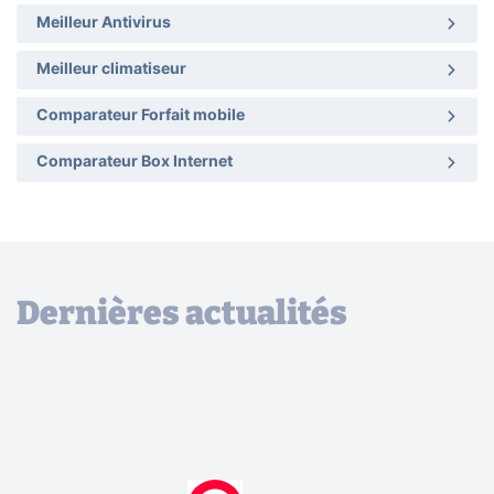
Meilleur Antivirus
Meilleur climatiseur
Comparateur Forfait mobile
Comparateur Box Internet
Dernières actualités