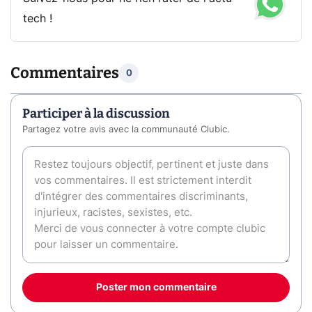
tech !
Commentaires
0
Participer à la discussion
Partagez votre avis avec la communauté Clubic.
Poster mon commentaire