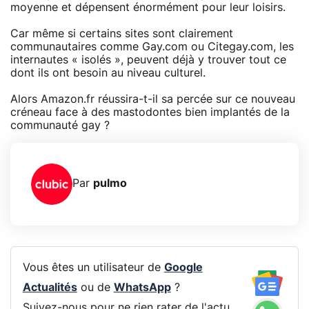
moyenne et dépensent énormément pour leur loisirs.
Car même si certains sites sont clairement
communautaires comme Gay.com ou Citegay.com, les
internautes « isolés », peuvent déjà y trouver tout ce
dont ils ont besoin au niveau culturel.
Alors Amazon.fr réussira-t-il sa percée sur ce nouveau
créneau face à des mastodontes bien implantés de la
communauté gay ?
Par
pulmo
Vous êtes un utilisateur de
Google
Actualités
ou de
WhatsApp
?
Suivez-nous pour ne rien rater de l'actu