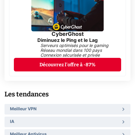
CyberGhost
Diminuez le Ping et le Lag
Serveurs optimisés pour le gaming
Réseau mondial dans 100 pays
Connexion sécurisée et privée
Découvrez l'offre à -87%
Les tendances
Meilleur VPN
IA
Meilleur Antivirus