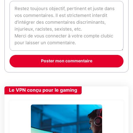
Poster mon commentaire
Le VPN conçu pour le gaming