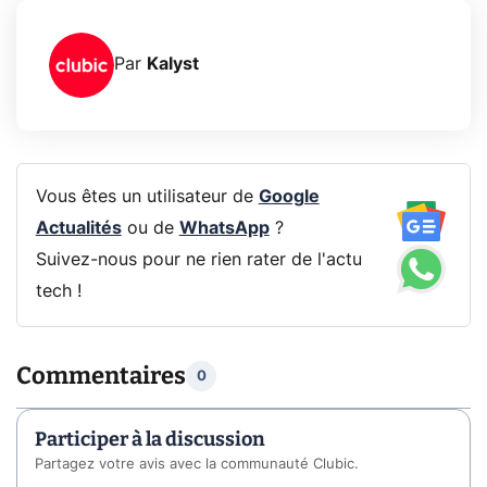
Par
Kalyst
Vous êtes un utilisateur de
Google
Actualités
ou de
WhatsApp
?
Suivez-nous pour ne rien rater de l'actu
tech !
Commentaires
0
Participer à la discussion
Partagez votre avis avec la communauté Clubic.