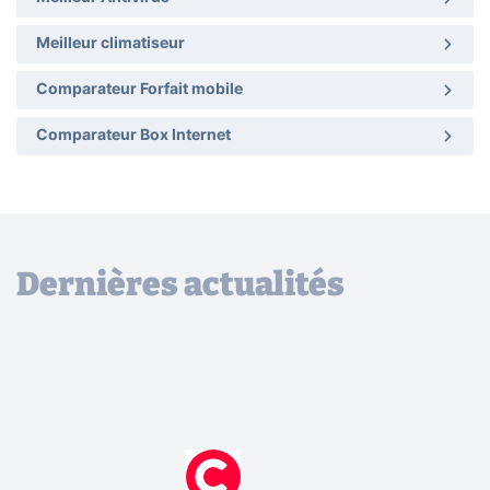
Meilleur climatiseur
Comparateur Forfait mobile
Comparateur Box Internet
Dernières actualités