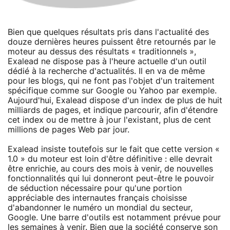
Bien que quelques résultats pris dans l'actualité des
douze dernières heures puissent être retournés par le
moteur au dessus des résultats « traditionnels »,
Exalead ne dispose pas à l'heure actuelle d'un outil
dédié à la recherche d'actualités. Il en va de même
pour les blogs, qui ne font pas l'objet d'un traitement
spécifique comme sur Google ou Yahoo par exemple.
Aujourd'hui, Exalead dispose d'un index de plus de huit
milliards de pages, et indique parcourir, afin d'étendre
cet index ou de mettre à jour l'existant, plus de cent
millions de pages Web par jour.
Exalead insiste toutefois sur le fait que cette version «
1.0 » du moteur est loin d'être définitive : elle devrait
être enrichie, au cours des mois à venir, de nouvelles
fonctionnalités qui lui donneront peut-être le pouvoir
de séduction nécessaire pour qu'une portion
appréciable des internautes français choisisse
d'abandonner le numéro un mondial du secteur,
Google. Une barre d'outils est notamment prévue pour
les semaines à venir. Bien que la société conserve son