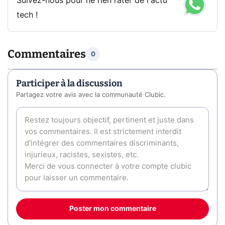
Suivez-nous pour ne rien rater de l'actu
tech !
Commentaires
0
Participer à la discussion
Partagez votre avis avec la communauté Clubic.
Poster mon commentaire