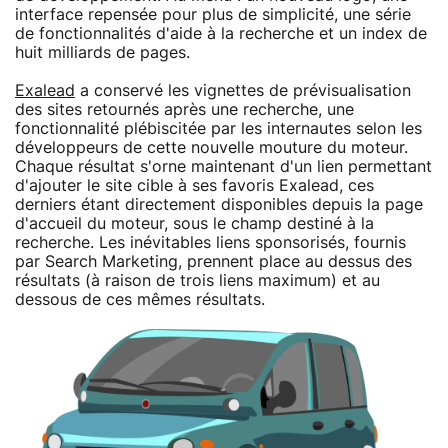
interface repensée pour plus de simplicité, une série
de fonctionnalités d'aide à la recherche et un index de
huit milliards de pages.
Exalead
a conservé les vignettes de prévisualisation
des sites retournés après une recherche, une
fonctionnalité plébiscitée par les internautes selon les
développeurs de cette nouvelle mouture du moteur.
Chaque résultat s'orne maintenant d'un lien permettant
d'ajouter le site cible à ses favoris Exalead, ces
derniers étant directement disponibles depuis la page
d'accueil du moteur, sous le champ destiné à la
recherche. Les inévitables liens sponsorisés, fournis
par Search Marketing, prennent place au dessus des
résultats (à raison de trois liens maximum) et au
dessous de ces mêmes résultats.