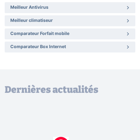
Meilleur Antivirus
Meilleur climatiseur
Comparateur Forfait mobile
Comparateur Box Internet
Dernières actualités