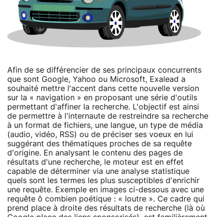
Afin de se différencier de ses principaux concurrents
que sont Google, Yahoo ou Microsoft, Exalead a
souhaité mettre l'accent dans cette nouvelle version
sur la « navigation » en proposant une série d'outils
permettant d'affiner la recherche. L'objectif est ainsi
de permettre à l'internaute de restreindre sa recherche
à un format de fichiers, une langue, un type de média
(audio, vidéo, RSS) ou de préciser ses voeux en lui
suggérant des thématiques proches de sa requête
d'origine. En analysant le contenu des pages de
résultats d'une recherche, le moteur est en effet
capable de déterminer via une analyse statistique
quels sont les termes les plus susceptibles d'enrichir
une requête. Exemple en images ci-dessous avec une
requête ô combien poétique : « loutre ». Ce cadre qui
prend place à droite des résultats de recherche (là où