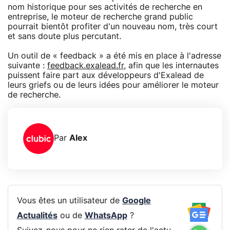
nom historique pour ses activités de recherche en
entreprise, le moteur de recherche grand public
pourrait bientôt profiter d'un nouveau nom, très court
et sans doute plus percutant.
Un outil de « feedback » a été mis en place à l'adresse
suivante :
feedback.exalead.fr
, afin que les internautes
puissent faire part aux développeurs d'Exalead de
leurs griefs ou de leurs idées pour améliorer le moteur
de recherche.
Par
Alex
Vous êtes un utilisateur de
Google
Actualités
ou de
WhatsApp
?