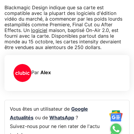
Blackmagic Design indique que sa carte est
compatible avec la plupart des logiciels d'édition
vidéo du marché, à commencer par les poids lourds
estampillés comme Premiere, Final Cut ou After
Effects. Un
logiciel
maison, baptisé On-Air 2.0, est
fourni avec la carte. Disponibles partout dans le
monde au 15 octobre, les cartes intensity devraient
être vendues aux alentours de 250 dollars.
Par
Alex
Vous êtes un utilisateur de
Google
Actualités
ou de
WhatsApp
?
Suivez-nous pour ne rien rater de l'actu