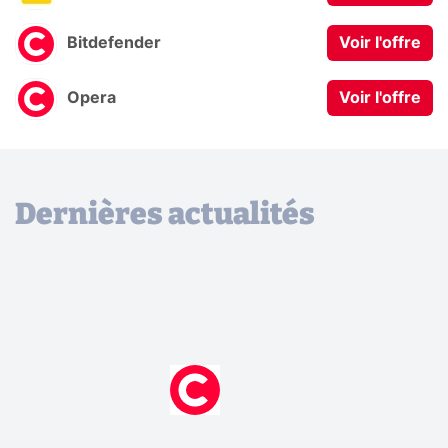
Bitdefender
Voir l'offre
Opera
Voir l'offre
Dernières actualités