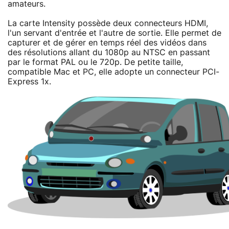
amateurs.
La carte Intensity possède deux connecteurs HDMI,
l'un servant d'entrée et l'autre de sortie. Elle permet de
capturer et de gérer en temps réel des vidéos dans
des résolutions allant du 1080p au NTSC en passant
par le format PAL ou le 720p. De petite taille,
compatible Mac et PC, elle adopte un connecteur PCI-
Express 1x.