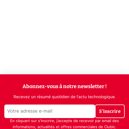
Abonnez-vous à notre newsletter !
Recevez un résumé quotidien de l'actu technologique.
S'inscrire
En cliquant sur s'inscrire, j’accepte de recevoir par email des
informations, actualités et offres commerciales de Clubic.