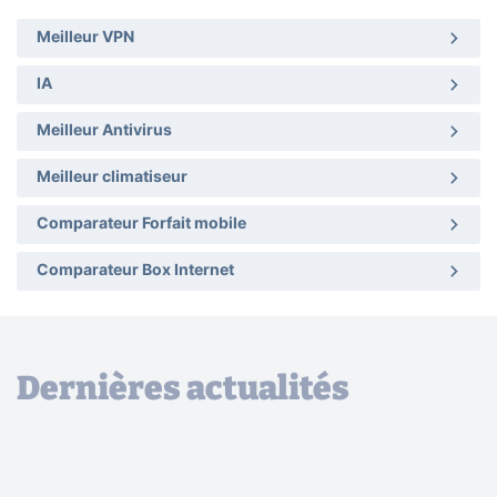
Meilleur VPN
IA
Meilleur Antivirus
Meilleur climatiseur
Comparateur Forfait mobile
Comparateur Box Internet
Dernières actualités