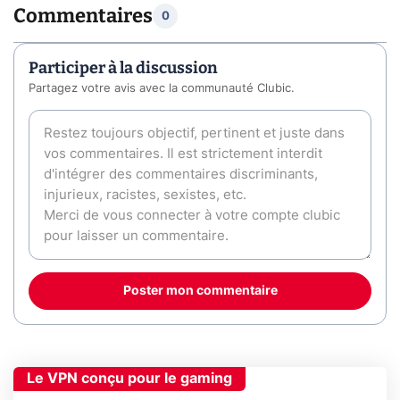
Commentaires
0
Participer à la discussion
Partagez votre avis avec la communauté Clubic.
Poster mon commentaire
Le VPN conçu pour le gaming