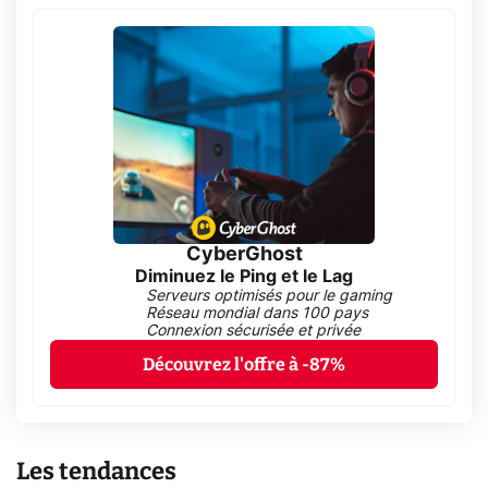
CyberGhost
Diminuez le Ping et le Lag
Serveurs optimisés pour le gaming
Réseau mondial dans 100 pays
Connexion sécurisée et privée
Découvrez l'offre à -87%
Les tendances