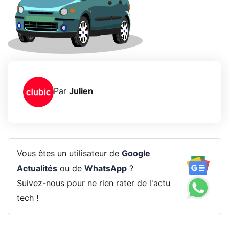
Par
Julien
Vous êtes un utilisateur de
Google
Actualités
ou de
WhatsApp
?
Suivez-nous pour ne rien rater de l'actu
tech !