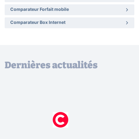
Comparateur Forfait mobile
Comparateur Box Internet
Dernières actualités