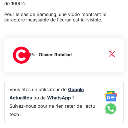
de 1000:1.
Pour le cas de Samsung, une vidéo montrant le
caractère incassable de l'écran est ici visible.
Par
Olivier Robillart
Vous êtes un utilisateur de
Google
Actualités
ou de
WhatsApp
?
Suivez-nous pour ne rien rater de l'actu
tech !