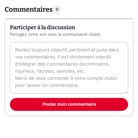
Commentaires
0
Participer à la discussion
Partagez votre avis avec la communauté Clubic.
Poster mon commentaire