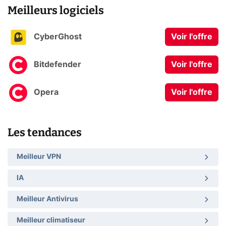
Meilleurs logiciels
CyberGhost
Voir l'offre
Bitdefender
Voir l'offre
Opera
Voir l'offre
Les tendances
Meilleur VPN
IA
Meilleur Antivirus
Meilleur climatiseur