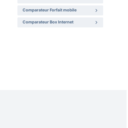
Comparateur Forfait mobile
Comparateur Box Internet