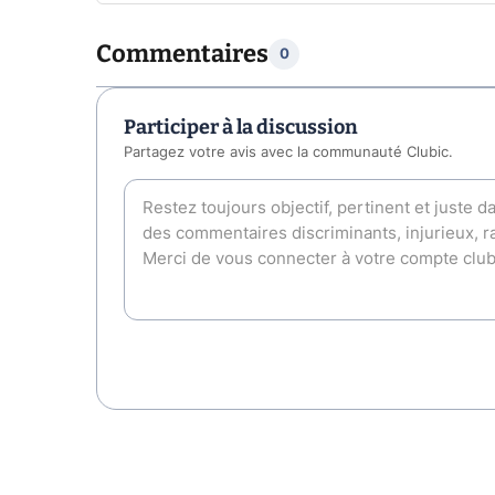
Commentaires
0
Participer à la discussion
Partagez votre avis avec la communauté Clubic.