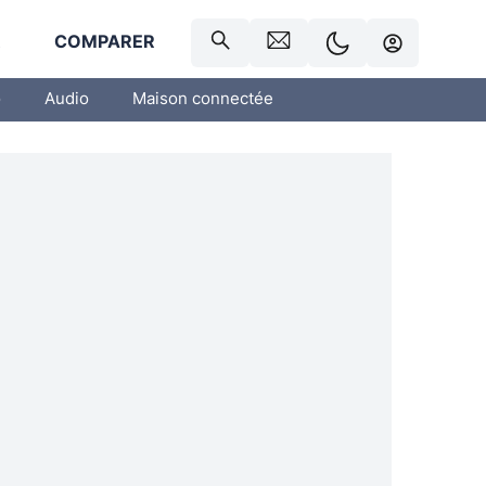
R
COMPARER
o
Audio
Maison connectée