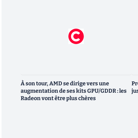
À son tour, AMD se dirige vers une
Pr
augmentation de ses kits GPU/GDDR : les
ju
Radeon vont être plus chères