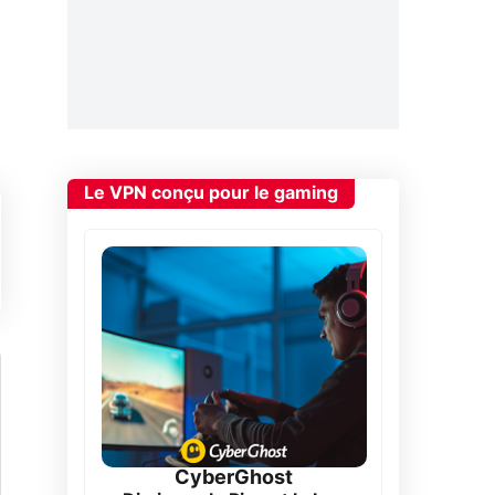
Le VPN conçu pour le gaming
CyberGhost