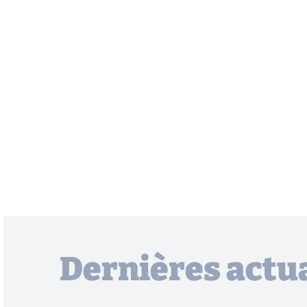
Dernières actua