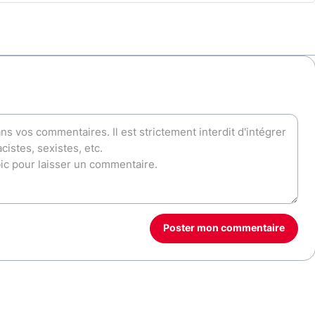
Poster mon commentaire