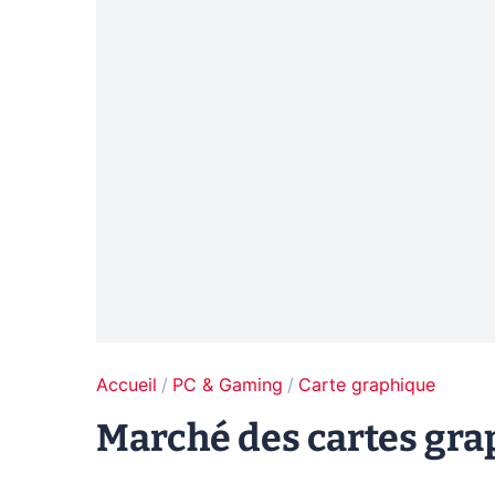
Accueil
PC & Gaming
Carte graphique
Marché des cartes gra