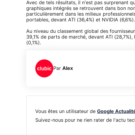
Avec de tels résultats, il n'est pas surprenant q
graphiques intégrés se retrouvent dans bon no
particulièrement dans les milieux professionnel
portables, devant ATI (36,4%) et NVIDIA (6,6%).
Au niveau du classement global des fournisseurs
39,1% de parts de marché, devant ATI (28,7%), 
(0,1%).
Par
Alex
Vous êtes un utilisateur de
Google Actualit
Suivez-nous pour ne rien rater de l'actu tec