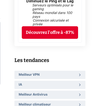
Diminuez le Ping et le Lag
Serveurs optimisés pour le
gaming
Réseau mondial dans 100
pays
Connexion sécurisée et
privée
Découvrez l'offre à -87%
Les tendances
Meilleur VPN
IA
Meilleur Antivirus
Meilleur climatiseur