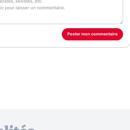
Poster mon commentaire