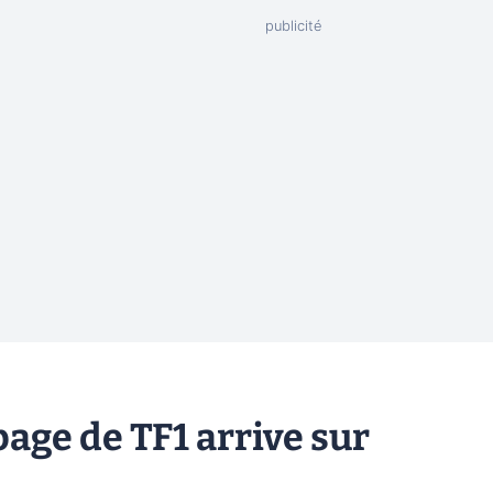
page de TF1 arrive sur