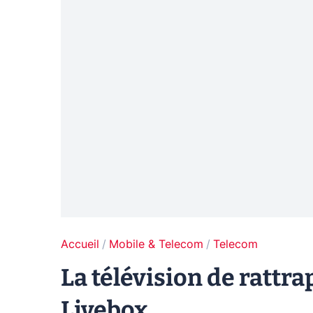
Accueil
Mobile & Telecom
Telecom
La télévision de rattra
Livebox