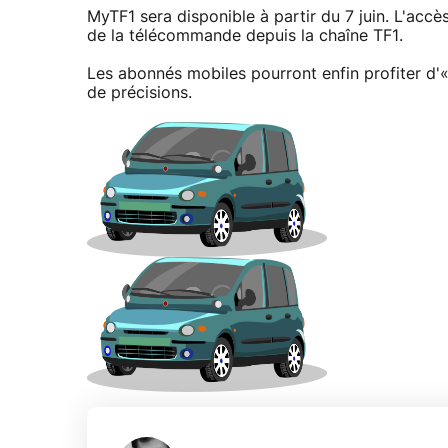
MyTF1 sera disponible à partir du 7 juin. L'acc
de la télécommande depuis la chaîne TF1.
Les abonnés mobiles pourront enfin profiter d'«
de précisions.