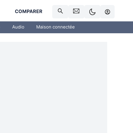
R
COMPARER
o
Audio
Maison connectée