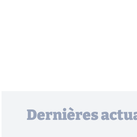
Dernières actua