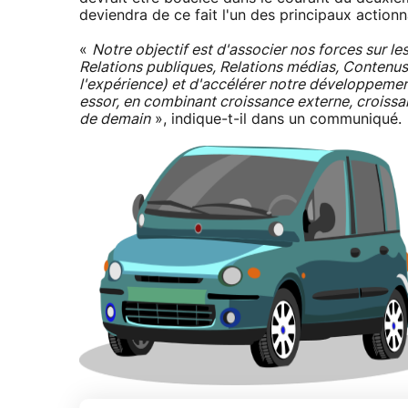
deviendra de ce fait l'un des principaux actionn
«
Notre objectif est d'associer nos forces sur l
Relations publiques, Relations médias, Contenus
l'expérience) et d'accélérer notre développement 
essor, en combinant croissance externe, croiss
de demain
», indique-t-il dans un communiqué.