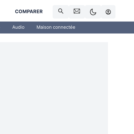
R
COMPARER
o
Audio
Maison connectée