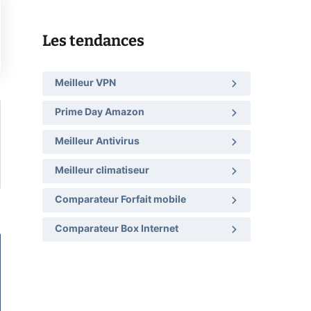
Les tendances
Meilleur VPN
Prime Day Amazon
Meilleur Antivirus
Meilleur climatiseur
Comparateur Forfait mobile
Comparateur Box Internet