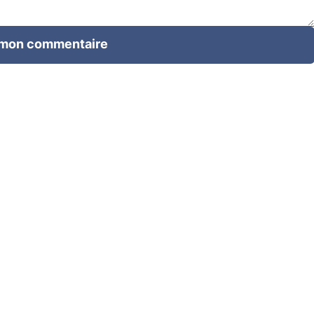
 mon commentaire