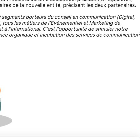
aires de la nouvelle entité, précisent les deux partenaires.
es segments porteurs du conseil en communication (Digital,
, tous les métiers de l'Evénementiel et Marketing de
à l'international. C'est l'opportunité de stimuler notre
ance organique et incubation des services de communication