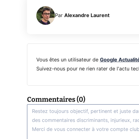
Par
Alexandre Laurent
Vous êtes un utilisateur de
Google Actualit
Suivez-nous pour ne rien rater de l'actu tec
Commentaires (0)