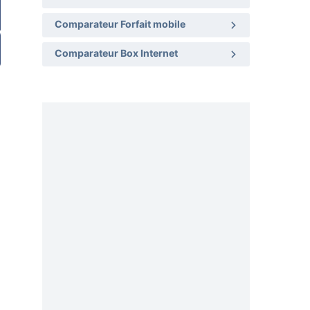
Comparateur Forfait mobile
Comparateur Box Internet