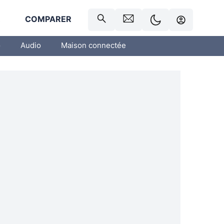
R
COMPARER
o
Audio
Maison connectée