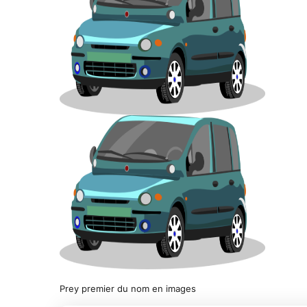
Prey premier du nom en images