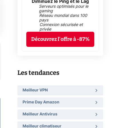
Diminuez le Ping et le Lag
Serveurs optimisés pour le
gaming
Réseau mondial dans 100
pays
Connexion sécurisée et
privée
Découvrez l'offre à -87%
Les tendances
Meilleur VPN
Prime Day Amazon
Meilleur Antivirus
Meilleur climatiseur