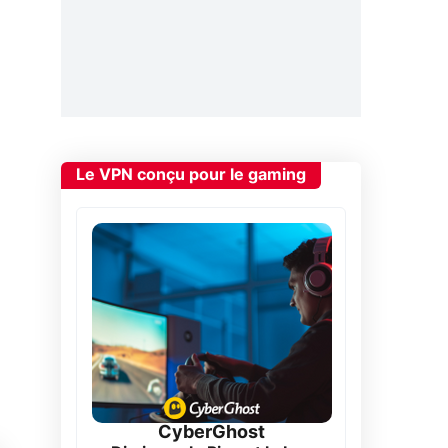
Le VPN conçu pour le gaming
CyberGhost