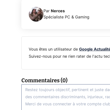
Par
Nerces
Spécialiste PC & Gaming
Vous êtes un utilisateur de
Google Actualit
Suivez-nous pour ne rien rater de l'actu tec
Commentaires (0)