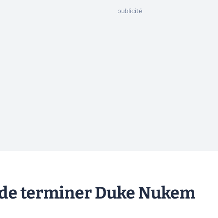
é de terminer Duke Nukem