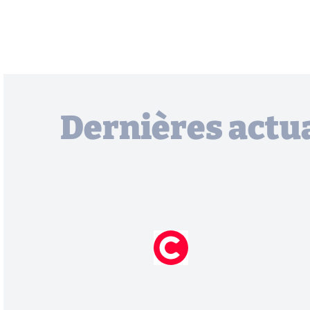
Dernières actua