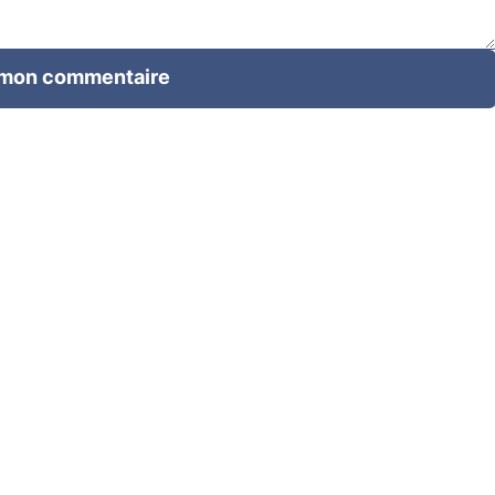
 mon commentaire