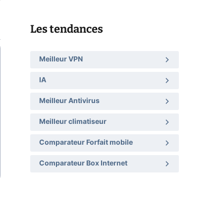
Les tendances
Meilleur VPN
IA
Meilleur Antivirus
Meilleur climatiseur
Comparateur Forfait mobile
Comparateur Box Internet