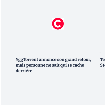
YggTorrent annonce son grand retour,
Te
mais personne ne sait qui se cache
St
derrière