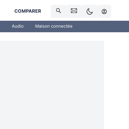
R
COMPARER
o
Audio
Maison connectée