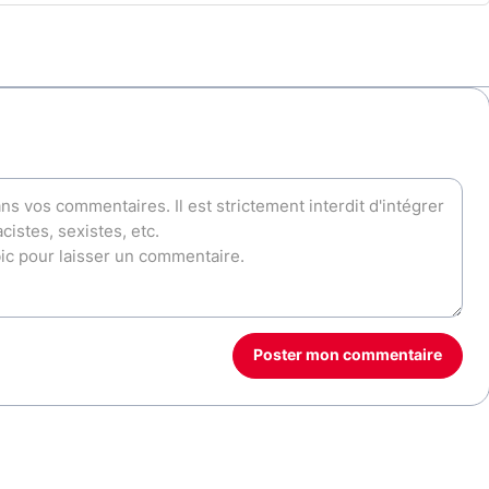
Poster mon commentaire