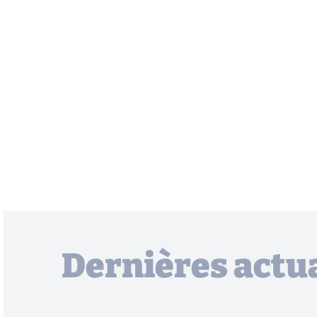
Dernières actua