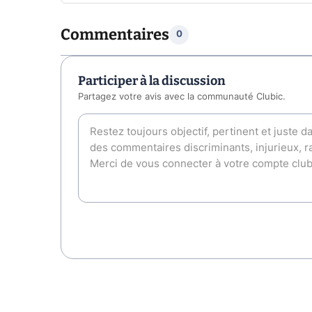
Commentaires
0
Participer à la discussion
Partagez votre avis avec la communauté Clubic.