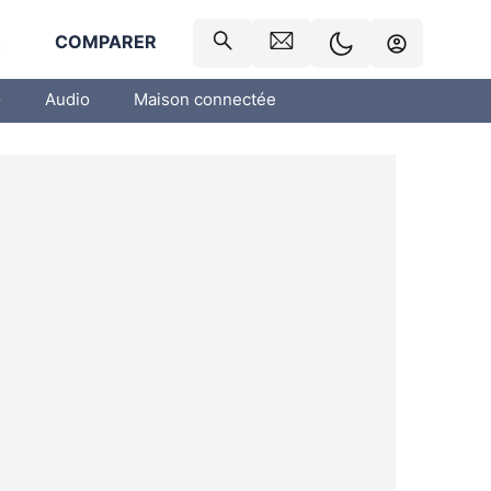
R
COMPARER
o
Audio
Maison connectée