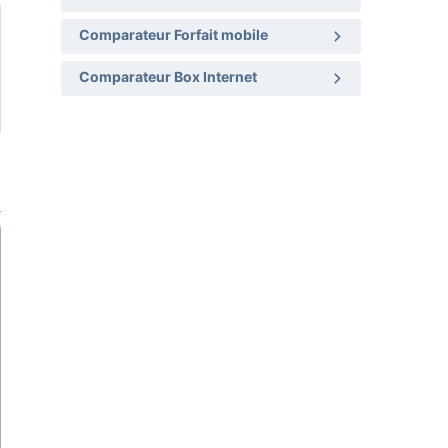
Comparateur Forfait mobile
Comparateur Box Internet