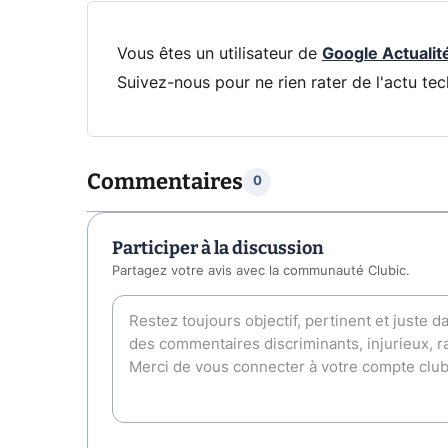
Vous êtes un utilisateur de
Google Actualit
Suivez-nous pour ne rien rater de l'actu tec
Commentaires
0
Participer à la discussion
Partagez votre avis avec la communauté Clubic.