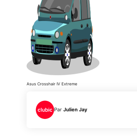
Asus Crosshair IV Extreme
Par
Julien Jay