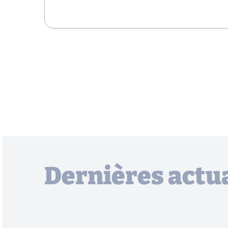
Dernières actua