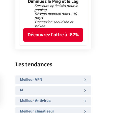
Diminuez le Ping et le Lag
Serveurs optimisés pour le
gaming
Réseau mondial dans 100
pays
Connexion sécurisée et
privée
Découvrez l'offre à -87%
Les tendances
Meilleur VPN
IA
Meilleur Antivirus
Meilleur climatiseur