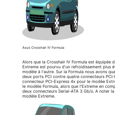
Asus Crosshair IV Formula
Alors que la Crosshair IV Formula est équipée 
Extreme est pourvu d'un refroidissement plus é
modèle à l'autre. Sur la Formula nous avons q
deux ports PCI contre quatre connecteurs PCI-
connecteur PCI-Express 4x pour le modèe Extr
le modèle Formula, alors que l'Extreme en comp
deux connecteurs Serial-ATA 3 Gb/s. A noter l
modèle Extreme.