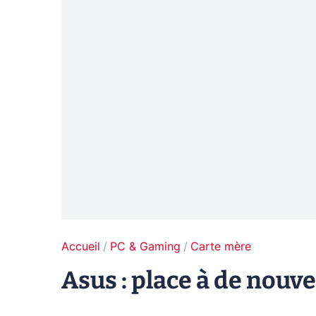
Accueil
PC & Gaming
Carte mère
Asus : place à de nouve