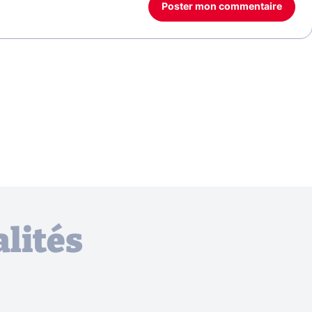
Poster mon commentaire
lités