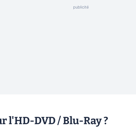
r l'HD-DVD / Blu-Ray ?