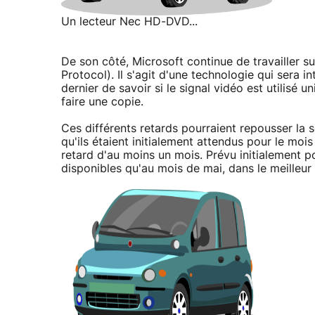
Un lecteur Nec HD-DVD...
De son côté, Microsoft continue de travailler s
Protocol). Il s'agit d'une technologie qui sera 
dernier de savoir si le signal vidéo est utilisé 
faire une copie.
Ces différents retards pourraient repousser la
qu'ils étaient initialement attendus pour le moi
retard d'au moins un mois. Prévu initialement po
disponibles qu'au mois de mai, dans le meilleur 