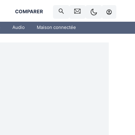
R
COMPARER
o
Audio
Maison connectée