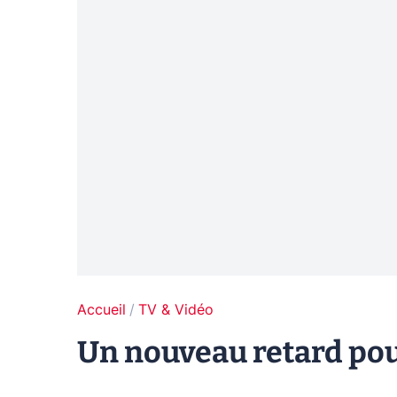
Accueil
TV & Vidéo
Un nouveau retard pou