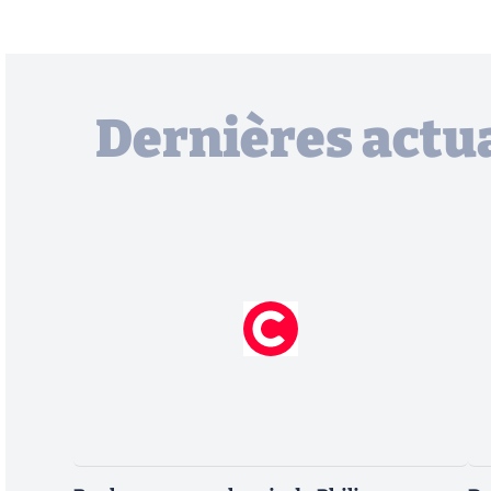
Dernières actua