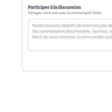
Participer à la discussion
Partagez votre avis avec la communauté Clubic.