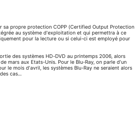
ur sa propre protection COPP (Certified Output Protection
intégrée au système d'exploitation et qui permettra à ce
uniquement pour la lecture ou si celui-ci est employé pour
 sortie des systèmes HD-DVD au printemps 2006, alors
s de mars aux Etats-Unis. Pour le Blu-Ray, on parle d'un
ur le mois d'avril, les systèmes Blu-Ray ne seraient alors
des cas...