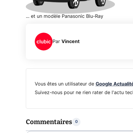
... et un modèle Panasonic Blu-Ray
Par
Vincent
Vous êtes un utilisateur de
Google Actualit
Suivez-nous pour ne rien rater de l'actu tec
Commentaires
0