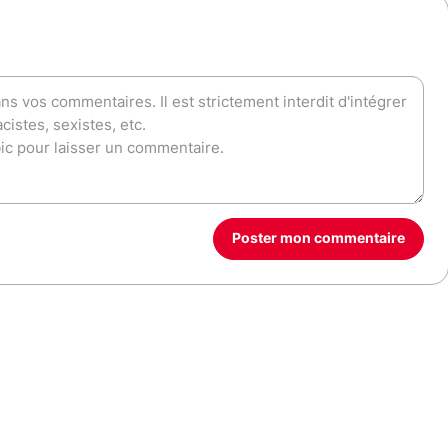
Poster mon commentaire