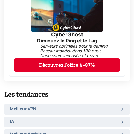
CyberGhost
Diminuez le Ping et le Lag
Serveurs optimisés pour le gaming
Réseau mondial dans 100 pays
Connexion sécurisée et privée
Découvrez l'offre à -87%
Les tendances
Meilleur VPN
IA