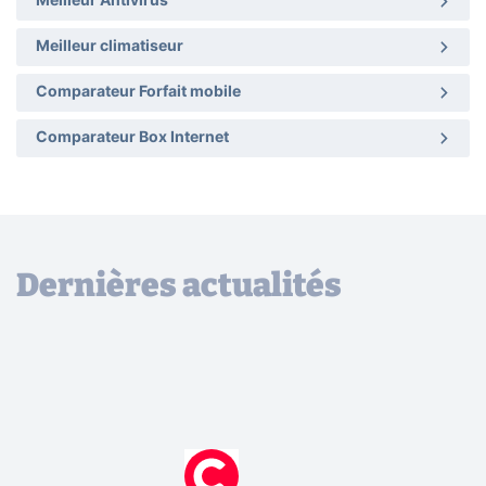
Meilleur Antivirus
Meilleur climatiseur
Comparateur Forfait mobile
Comparateur Box Internet
Dernières actualités