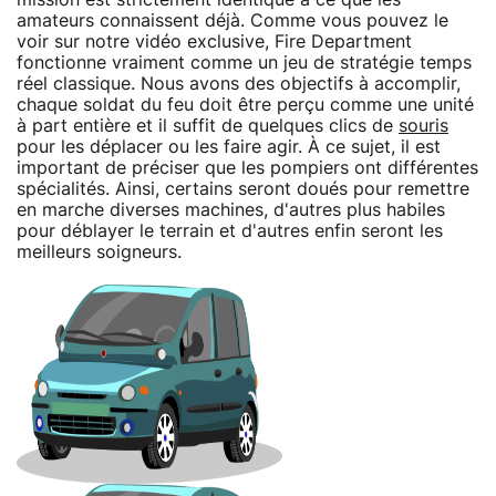
amateurs connaissent déjà. Comme vous pouvez le
voir sur notre vidéo exclusive, Fire Department
fonctionne vraiment comme un jeu de stratégie temps
réel classique. Nous avons des objectifs à accomplir,
chaque soldat du feu doit être perçu comme une unité
à part entière et il suffit de quelques clics de
souris
pour les déplacer ou les faire agir. À ce sujet, il est
important de préciser que les pompiers ont différentes
spécialités. Ainsi, certains seront doués pour remettre
en marche diverses machines, d'autres plus habiles
pour déblayer le terrain et d'autres enfin seront les
meilleurs soigneurs.