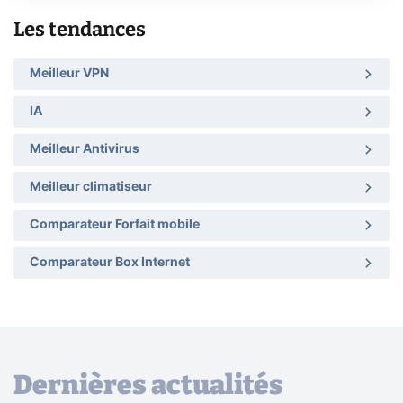
Les tendances
Meilleur VPN
IA
Meilleur Antivirus
Meilleur climatiseur
Comparateur Forfait mobile
Comparateur Box Internet
Dernières actualités