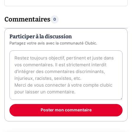
Commentaires
0
Participer à la discussion
Partagez votre avis avec la communauté Clubic.
Poster mon commentaire