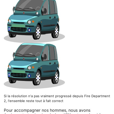
Si la résolution n'a pas vraiment progressé depuis Fire Department
2, l'ensemble reste tout à fait correct
Pour accompagner nos hommes, nous avons