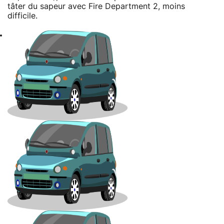
tâter du sapeur avec Fire Department 2, moins
difficile.