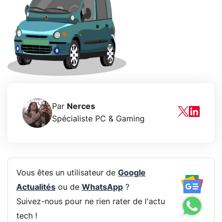
Par
Nerces
Spécialiste PC & Gaming
Vous êtes un utilisateur de
Google
Actualités
ou de
WhatsApp
?
Suivez-nous pour ne rien rater de l'actu
tech !