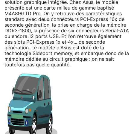
solution graphique intégrée. Chez Asus, le modèle
présenté est une carte milieu de gamme baptisé
M4A89GTD Pro. On y retrouve des caractéristiques
standard avec deux connecteurs PCI-Express 16x de
seconde génération, la prise en charge de la mémoire
DDR3-1800, la présence de six connecteurs Serial-ATA
ou encore 12 ports USB. Et l'on retrouve également
des slots PCI-Express 1x et 4x... de seconde
génération. Le modèle d'Asus est doté de la
technologie Sideport memory, et embarque donc de la
mémoire dédiée au circuit graphique : on ne sait
toutefois pas quelle quantité.