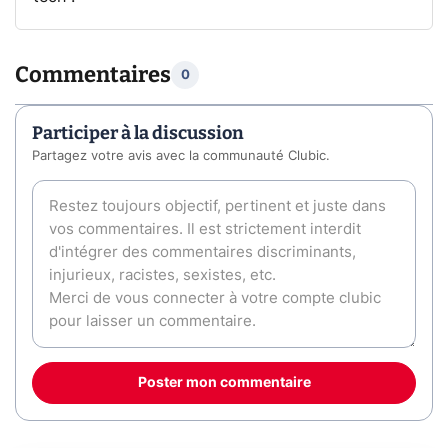
Commentaires
0
Participer à la discussion
Partagez votre avis avec la communauté Clubic.
Poster mon commentaire