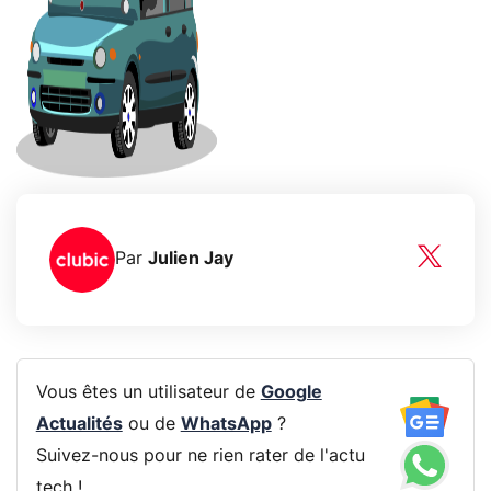
Par
Julien Jay
Vous êtes un utilisateur de
Google
Actualités
ou de
WhatsApp
?
Suivez-nous pour ne rien rater de l'actu
tech !