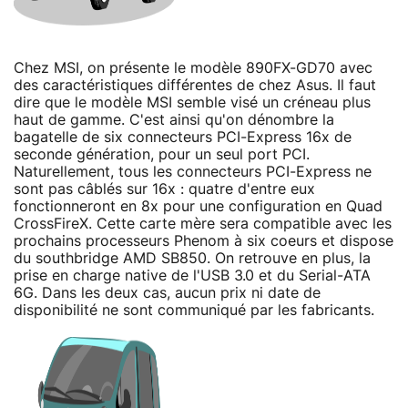
Chez MSI, on présente le modèle 890FX-GD70 avec
des caractéristiques différentes de chez Asus. Il faut
dire que le modèle MSI semble visé un créneau plus
haut de gamme. C'est ainsi qu'on dénombre la
bagatelle de six connecteurs PCI-Express 16x de
seconde génération, pour un seul port PCI.
Naturellement, tous les connecteurs PCI-Express ne
sont pas câblés sur 16x : quatre d'entre eux
fonctionneront en 8x pour une configuration en Quad
CrossFireX. Cette carte mère sera compatible avec les
prochains processeurs Phenom à six coeurs et dispose
du southbridge AMD SB850. On retrouve en plus, la
prise en charge native de l'USB 3.0 et du Serial-ATA
6G. Dans les deux cas, aucun prix ni date de
disponibilité ne sont communiqué par les fabricants.