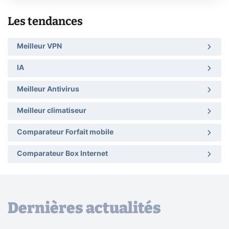
Les tendances
Meilleur VPN
IA
Meilleur Antivirus
Meilleur climatiseur
Comparateur Forfait mobile
Comparateur Box Internet
Dernières actualités