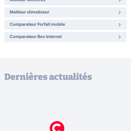
Meilleur Antivirus
Meilleur climatiseur
Comparateur Forfait mobile
Comparateur Box Internet
Dernières actualités