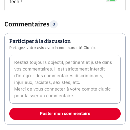
tech !
Commentaires
0
Participer à la discussion
Partagez votre avis avec la communauté Clubic.
Poster mon commentaire