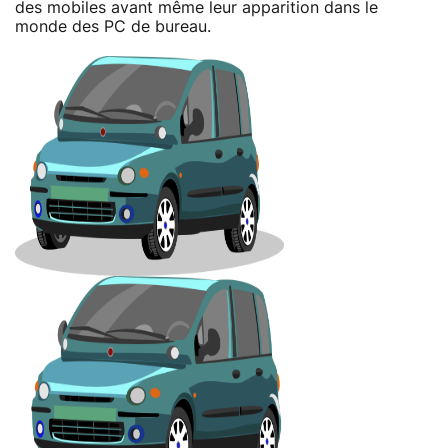
des mobiles avant même leur apparition dans le
monde des PC de bureau.