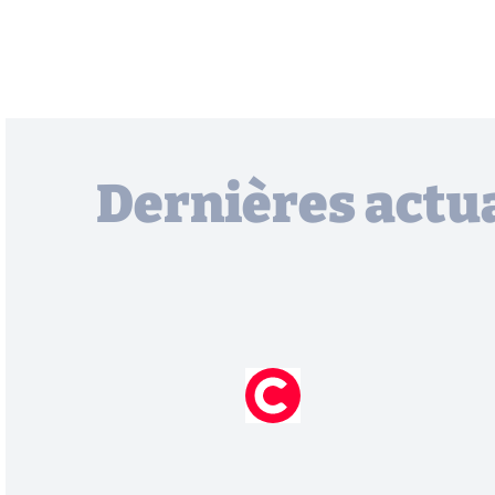
Dernières actua