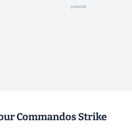
pour Commandos Strike