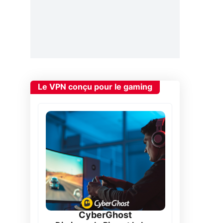
Le VPN conçu pour le gaming
CyberGhost