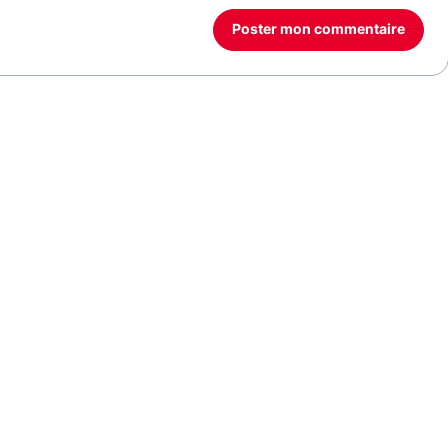
Poster mon commentaire