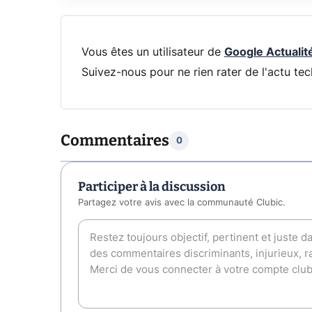
Vous êtes un utilisateur de
Google Actualit
Suivez-nous pour ne rien rater de l'actu tec
Commentaires
0
Participer à la discussion
Partagez votre avis avec la communauté Clubic.