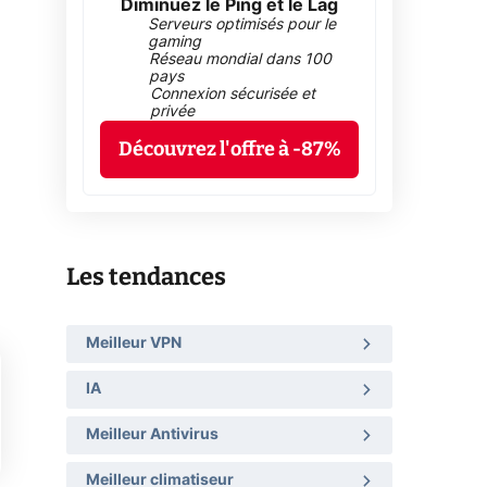
Diminuez le Ping et le Lag
Serveurs optimisés pour le
gaming
Réseau mondial dans 100
pays
Connexion sécurisée et
privée
Découvrez l'offre à -87%
Les tendances
Meilleur VPN
IA
Meilleur Antivirus
Meilleur climatiseur