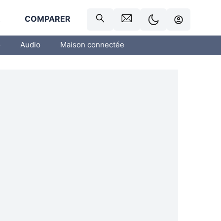
R
COMPARER
o
Audio
Maison connectée