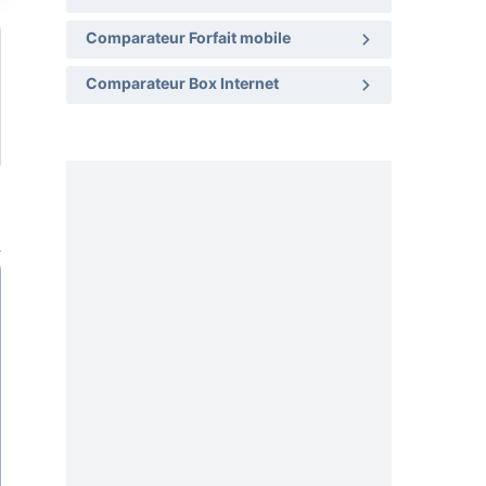
Comparateur Forfait mobile
Comparateur Box Internet