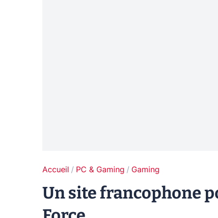
Accueil
PC & Gaming
Gaming
Un site francophone 
Force