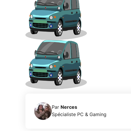
Par
Nerces
Spécialiste PC & Gaming