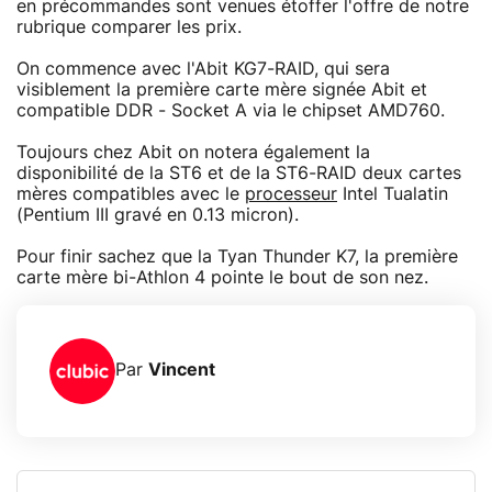
en précommandes sont venues étoffer l'offre de notre
rubrique comparer les prix.
On commence avec l'Abit KG7-RAID, qui sera
visiblement la première carte mère signée Abit et
compatible DDR - Socket A via le chipset AMD760.
Toujours chez Abit on notera également la
disponibilité de la ST6 et de la ST6-RAID deux cartes
mères compatibles avec le
processeur
Intel Tualatin
(Pentium III gravé en 0.13 micron).
Pour finir sachez que la Tyan Thunder K7, la première
carte mère bi-Athlon 4 pointe le bout de son nez.
Par
Vincent