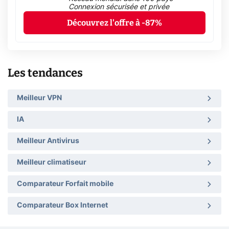
Connexion sécurisée et privée
Découvrez l'offre à -87%
Les tendances
Meilleur VPN
IA
Meilleur Antivirus
Meilleur climatiseur
Comparateur Forfait mobile
Comparateur Box Internet