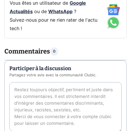
Vous êtes un utilisateur de
Google
Actualités
ou de
WhatsApp
?
Suivez-nous pour ne rien rater de l'actu
tech !
Commentaires
0
Participer à la discussion
Partagez votre avis avec la communauté Clubic.