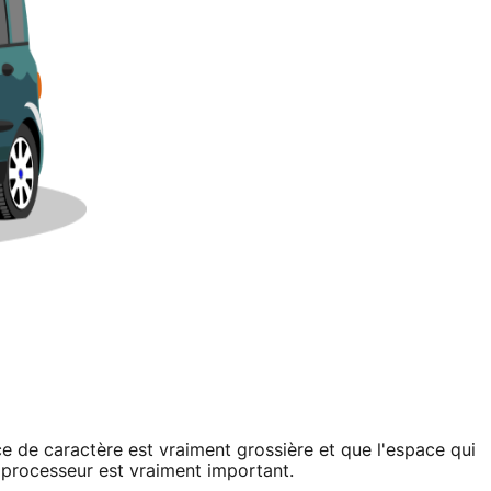
e de caractère est vraiment grossière et que l'espace qui
 processeur est vraiment important.