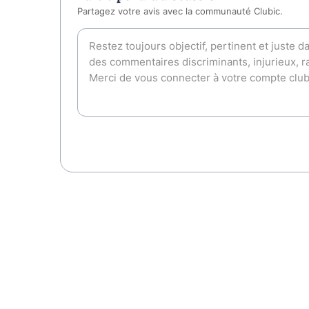
Partagez votre avis avec la communauté Clubic.