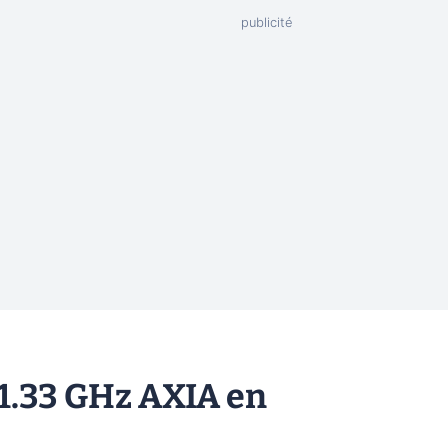
1.33 GHz AXIA en