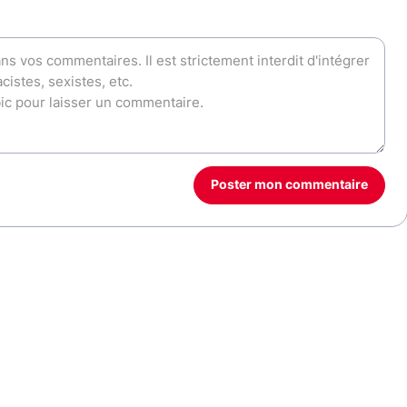
Poster mon commentaire