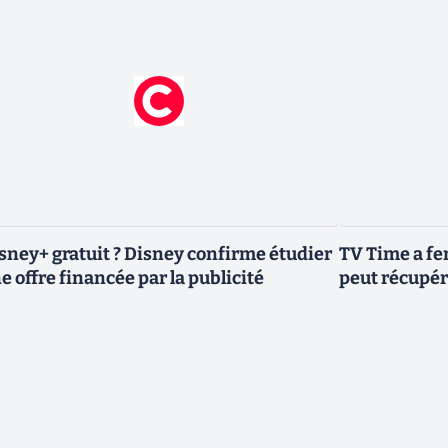
sney+ gratuit ? Disney confirme étudier
TV Time a fe
e offre financée par la publicité
peut récupér