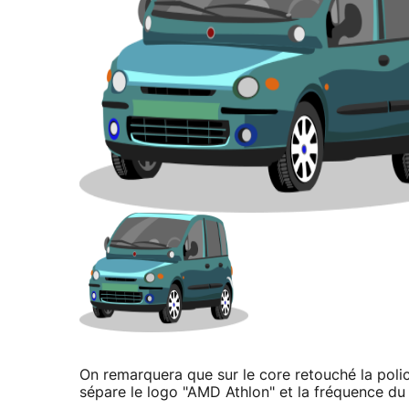
On remarquera que sur le core retouché la polic
sépare le logo "AMD Athlon" et la fréquence du