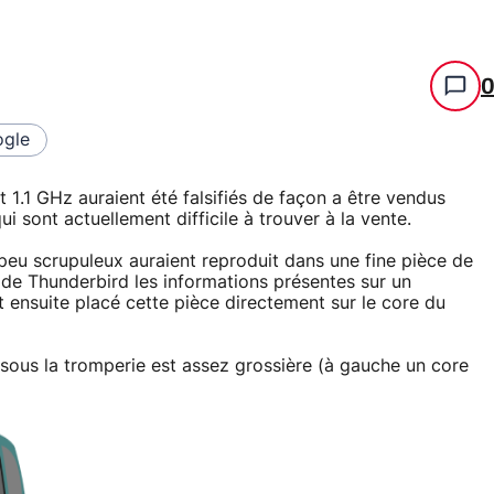
gle
1.1 GHz auraient été falsifiés de façon a être vendus
sont actuellement difficile à trouver à la vente.
peu scrupuleux auraient reproduit dans une fine pièce de
e Thunderbird les informations présentes sur un
t ensuite placé cette pièce directement sur le core du
sous la tromperie est assez grossière (à gauche un core