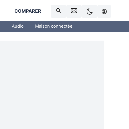
R
COMPARER
o
Audio
Maison connectée