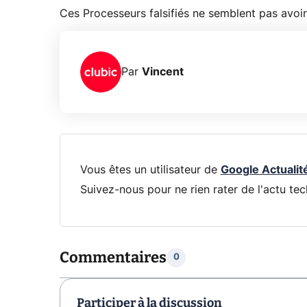
Ces Processeurs falsifiés ne semblent pas avoi
Par
Vincent
Vous êtes un utilisateur de
Google Actualit
Suivez-nous pour ne rien rater de l'actu tec
Commentaires
0
Participer à la discussion