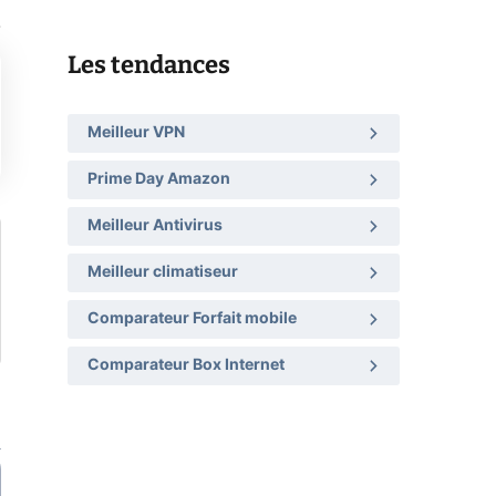
.
Les tendances
Meilleur VPN
Prime Day Amazon
Meilleur Antivirus
Meilleur climatiseur
Comparateur Forfait mobile
Comparateur Box Internet