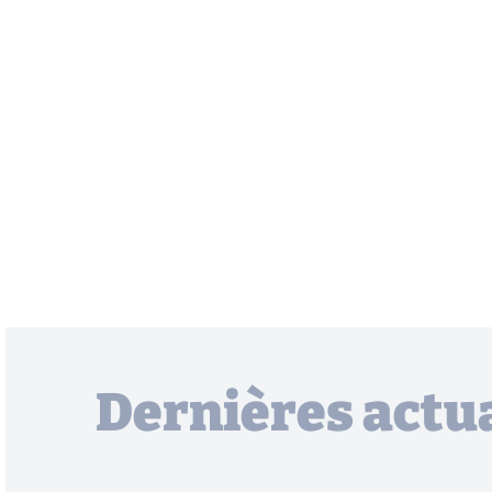
Dernières actua