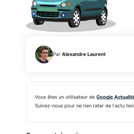
Par
Alexandre Laurent
Vous êtes un utilisateur de
Google Actualit
Suivez-nous pour ne rien rater de l'actu tec