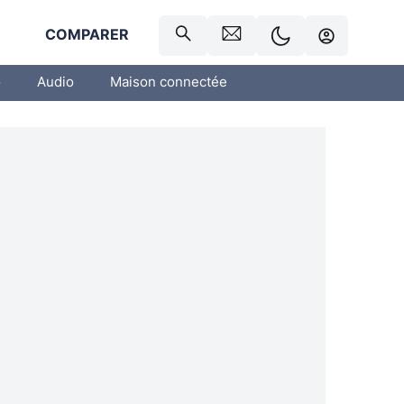
R
COMPARER
o
Audio
Maison connectée