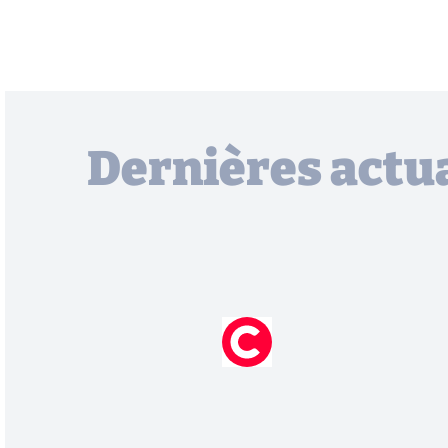
Dernières actua