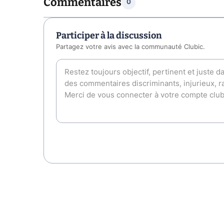
Commentaires
0
Participer à la discussion
Partagez votre avis avec la communauté Clubic.