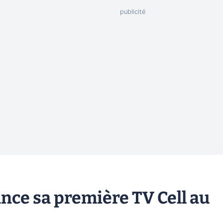
ance sa première TV Cell au