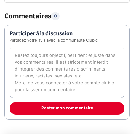
Commentaires
0
Participer à la discussion
Partagez votre avis avec la communauté Clubic.
Poster mon commentaire