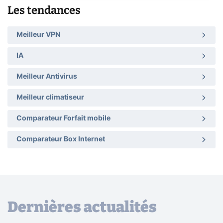
Les tendances
Meilleur VPN
IA
Meilleur Antivirus
Meilleur climatiseur
Comparateur Forfait mobile
Comparateur Box Internet
Dernières actualités