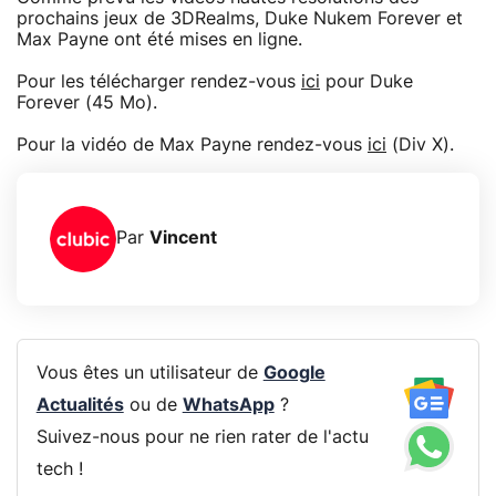
prochains jeux de 3DRealms, Duke Nukem Forever et
Max Payne ont été mises en ligne.
Pour les télécharger rendez-vous
ici
pour Duke
Forever (45 Mo).
Pour la vidéo de Max Payne rendez-vous
ici
(Div X).
Par
Vincent
Vous êtes un utilisateur de
Google
Actualités
ou de
WhatsApp
?
Suivez-nous pour ne rien rater de l'actu
tech !