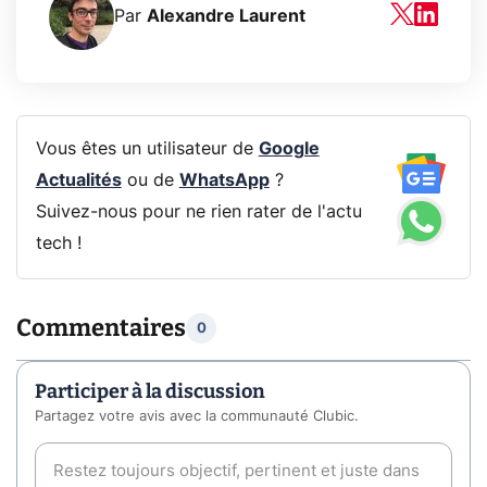
Par
Alexandre Laurent
Vous êtes un utilisateur de
Google
Actualités
ou de
WhatsApp
?
Suivez-nous pour ne rien rater de l'actu
tech !
Commentaires
0
Participer à la discussion
Partagez votre avis avec la communauté Clubic.