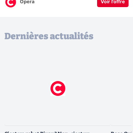
Opera
Voir l'offre
Dernières actualités