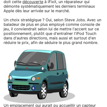
doit cette
découverte
à iFixit, un réparateur qui
démonte systématiquement les derniers terminaux
Apple dès leur arrivée sur le marché.
Un choix stratégique ? Oui, selon Steve Jobs. Avec un
baladeur de plus en plus employé comme console de
jeu, il conviendrait selon lui de mettre l'accent sur ce
positionnement, plutôt que d'entraîner l'iPod Touch
dans d'autres directions, mais aussi et surtout d'en
réduire le prix, afin de séduire le plus grand nombre.
Un emplacement qui aurait pu accueillir un capteur