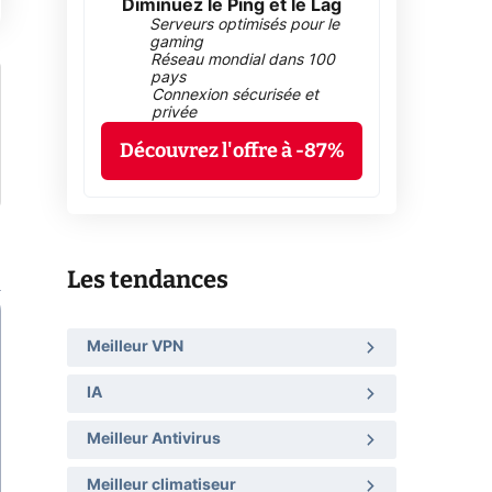
Diminuez le Ping et le Lag
Serveurs optimisés pour le
gaming
Réseau mondial dans 100
pays
Connexion sécurisée et
privée
Découvrez l'offre à -87%
Les tendances
Meilleur VPN
IA
Meilleur Antivirus
Meilleur climatiseur