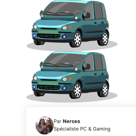
Par
Nerces
Spécialiste PC & Gaming