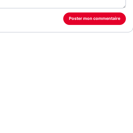
Poster mon commentaire