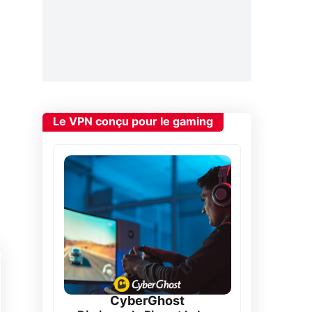
Le VPN conçu pour le gaming
CyberGhost