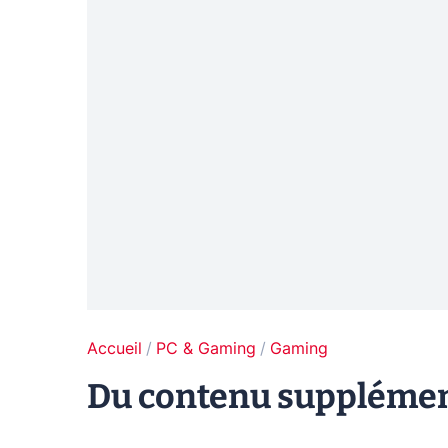
Accueil
PC & Gaming
Gaming
Du contenu supplémen