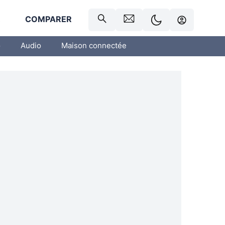
R
COMPARER
o
Audio
Maison connectée