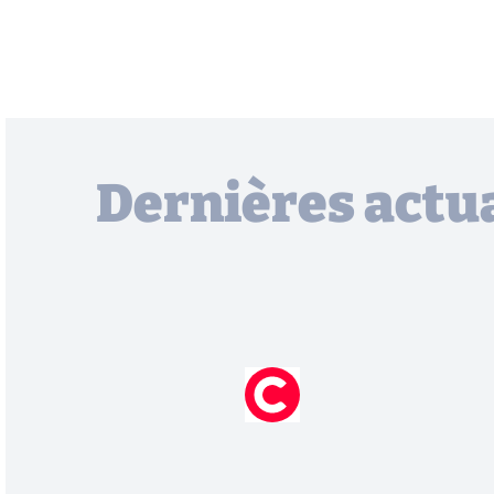
Dernières actua