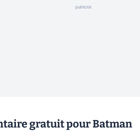
taire gratuit pour Batman