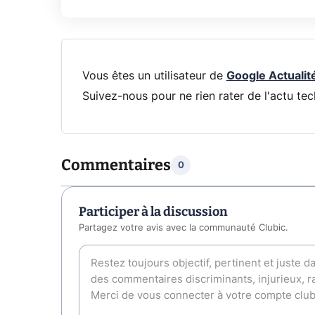
Vous êtes un utilisateur de
Google Actualit
Suivez-nous pour ne rien rater de l'actu tec
Commentaires
0
Participer à la discussion
Partagez votre avis avec la communauté Clubic.