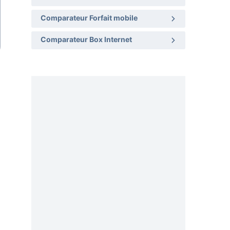
Comparateur Forfait mobile
Comparateur Box Internet