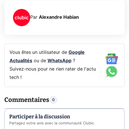
Par
Alexandre Habian
Vous êtes un utilisateur de
Google
Actualités
ou de
WhatsApp
?
Suivez-nous pour ne rien rater de l'actu
tech !
Commentaires
0
Participer à la discussion
Partagez votre avis avec la communauté Clubic.