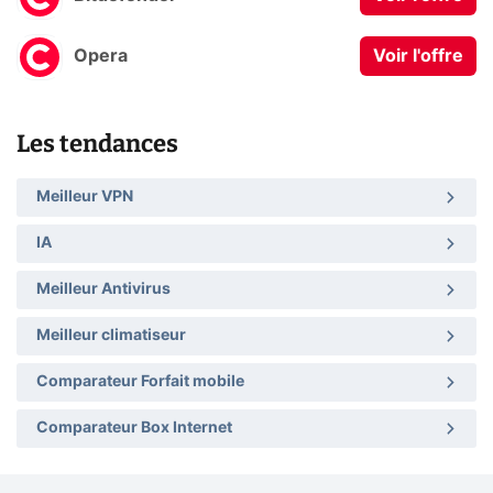
Opera
Voir l'offre
Les tendances
Meilleur VPN
IA
Meilleur Antivirus
Meilleur climatiseur
Comparateur Forfait mobile
Comparateur Box Internet