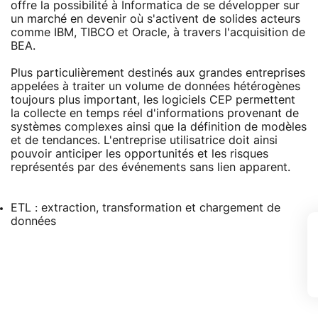
offre la possibilité à Informatica de se développer sur
un marché en devenir où s'activent de solides acteurs
comme IBM, TIBCO et Oracle, à travers l'acquisition de
BEA.
Plus particulièrement destinés aux grandes entreprises
appelées à traiter un volume de données hétérogènes
toujours plus important, les logiciels CEP permettent
la collecte en temps réel d'informations provenant de
systèmes complexes ainsi que la définition de modèles
et de tendances. L'entreprise utilisatrice doit ainsi
pouvoir anticiper les opportunités et les risques
représentés par des événements sans lien apparent.
ETL : extraction, transformation et chargement de
données