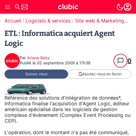
Accueil
Logiciels & services
Site web & Marketing Digital
ETL : Informatica acquiert Agent
Logic
Par
Ariane Beky
0
Publié le
02 septembre 2009 à 17h38
Suivez-nous
Ajoutez-nous en favori
Référence des solutions d'intégration de données*,
Informatica finalise l'acquisition d'Agent Logic, éditeur
américain spécialisé dans les logiciels de gestion
complexe d'évènement (Complex Event Processing ou
CEP).
L'opération, dont le montant n'a pas été communiqué,