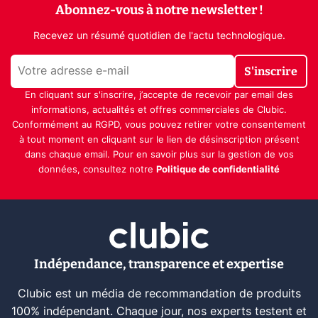
Abonnez-vous à notre newsletter !
Recevez un résumé quotidien de l'actu technologique.
S'inscrire
En cliquant sur s'inscrire, j’accepte de recevoir par email des
informations, actualités et offres commerciales de Clubic.
Conformément au RGPD, vous pouvez retirer votre consentement
à tout moment en cliquant sur le lien de désinscription présent
dans chaque email. Pour en savoir plus sur la gestion de vos
données, consultez notre
Politique de confidentialité
Indépendance, transparence et expertise
Clubic est un média de recommandation de produits
100% indépendant. Chaque jour, nos experts testent et