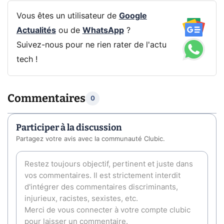
Vous êtes un utilisateur de
Google
Actualités
ou de
WhatsApp
?
Suivez-nous pour ne rien rater de l'actu
tech !
Commentaires
0
Participer à la discussion
Partagez votre avis avec la communauté Clubic.