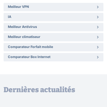
Meilleur VPN
IA
Meilleur Antivirus
Meilleur climatiseur
Comparateur Forfait mobile
Comparateur Box Internet
Dernières actualités