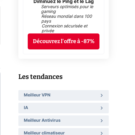
Diminuez le Ping et le Lag
Serveurs optimisés pour le
gaming
Réseau mondial dans 100
pays
Connexion sécurisée et
privée
Découvrez l'offre à -87%
Les tendances
Meilleur VPN
IA
Meilleur Antivirus
Meilleur climatiseur