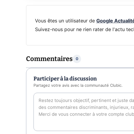
Vous êtes un utilisateur de
Google Actualit
Suivez-nous pour ne rien rater de l'actu tec
Commentaires
0
Participer à la discussion
Partagez votre avis avec la communauté Clubic.