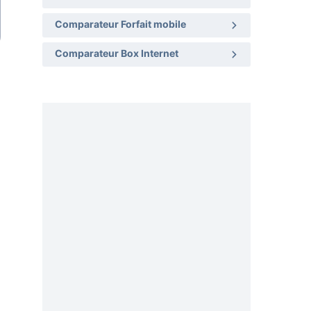
Comparateur Forfait mobile
Comparateur Box Internet