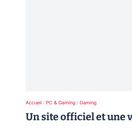
Accueil
PC & Gaming
Gaming
Un site officiel et une