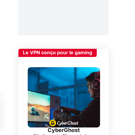
Le VPN conçu pour le gaming
CyberGhost