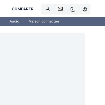
R
COMPARER
o
Audio
Maison connectée