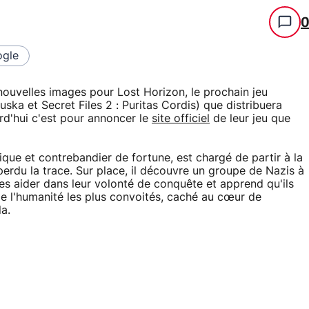
gle
ouvelles images pour Lost Horizon, le prochain jeu
uska et Secret Files 2 : Puritas Cordis) que distribuera
rd'hui c'est pour annoncer le
site officiel
de leur jeu que
que et contrebandier de fortune, est chargé de partir à la
erdu la trace. Sur place, il découvre un groupe de Nazis à
es aider dans leur volonté de conquête et apprend qu'ils
de l'humanité les plus convoités, caché au cœur de
a.