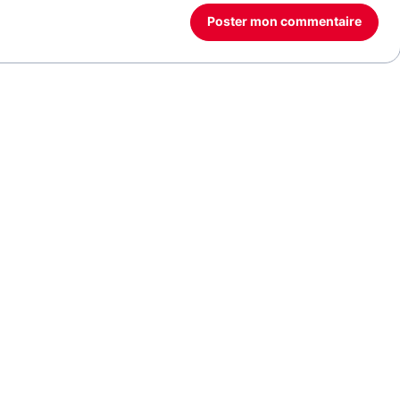
Poster mon commentaire