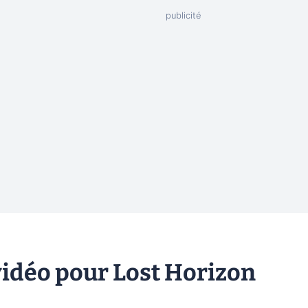
 vidéo pour Lost Horizon