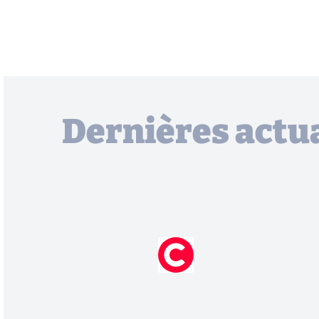
Dernières actua