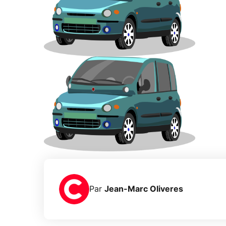
Par
Jean-Marc Oliveres