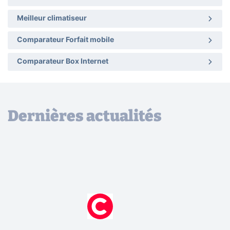
Meilleur climatiseur
Comparateur Forfait mobile
Comparateur Box Internet
Dernières actualités