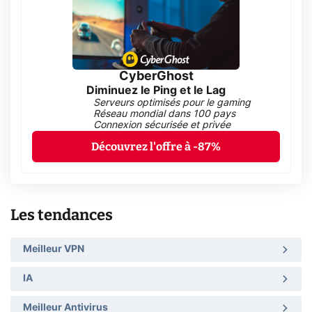
CyberGhost
Diminuez le Ping et le Lag
Serveurs optimisés pour le gaming
Réseau mondial dans 100 pays
Connexion sécurisée et privée
Découvrez l'offre à -87%
Les tendances
Meilleur VPN
IA
Meilleur Antivirus