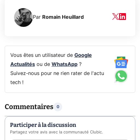
Par
Romain Heuillard
Vous êtes un utilisateur de
Google
Actualités
ou de
WhatsApp
?
Suivez-nous pour ne rien rater de l'actu
tech !
Commentaires
0
Participer à la discussion
Partagez votre avis avec la communauté Clubic.