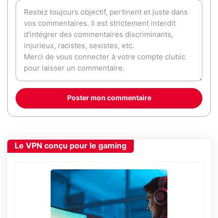
Poster mon commentaire
Le VPN conçu pour le gaming