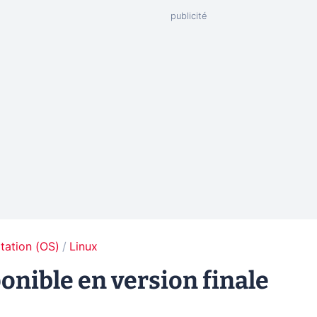
tation (OS)
Linux
ponible en version finale