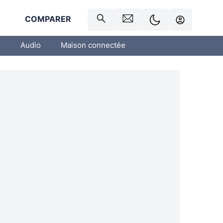
R
COMPARER
o
Audio
Maison connectée