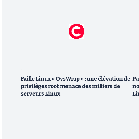
Faille Linux « OvsWrap » : une élévation de
Pa
privilèges root menace des milliers de
no
serveurs Linux
Li