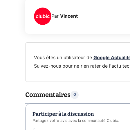
Par
Vincent
Vous êtes un utilisateur de
Google Actualit
Suivez-nous pour ne rien rater de l'actu tec
Commentaires
0
Participer à la discussion
Partagez votre avis avec la communauté Clubic.