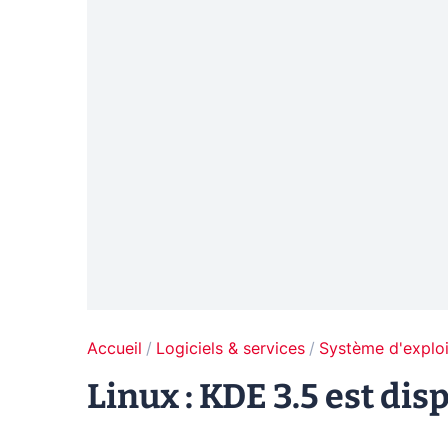
Accueil
Logiciels & services
Système d'exploi
Linux : KDE 3.5 est dis