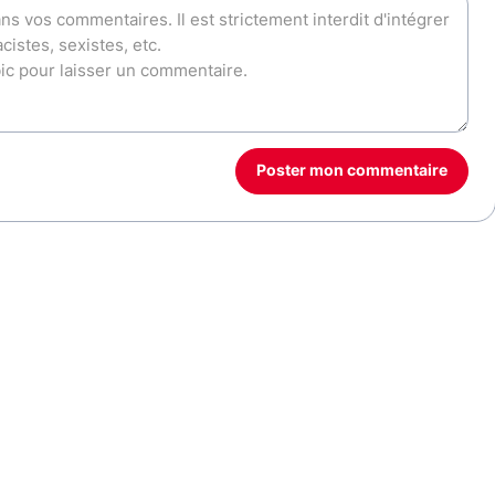
Poster mon commentaire