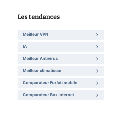
Les tendances
Meilleur VPN
IA
Meilleur Antivirus
Meilleur climatiseur
Comparateur Forfait mobile
Comparateur Box Internet