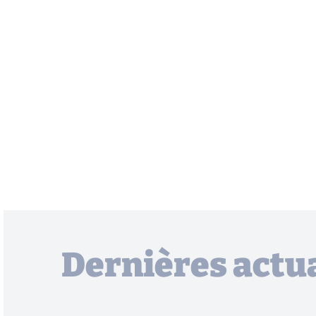
Dernières actua