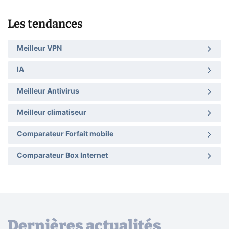
Les tendances
Meilleur VPN
IA
Meilleur Antivirus
Meilleur climatiseur
Comparateur Forfait mobile
Comparateur Box Internet
Dernières actualités