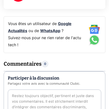
Vous êtes un utilisateur de
Google
Actualités
ou de
WhatsApp
?
Suivez-nous pour ne rien rater de l'actu
tech !
Commentaires
0
Participer à la discussion
Partagez votre avis avec la communauté Clubic.