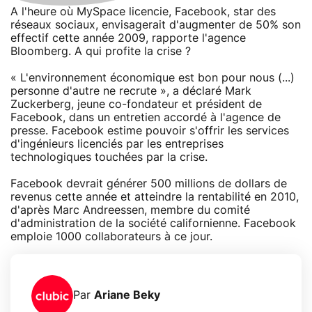
A l'heure où MySpace licencie, Facebook, star des
réseaux sociaux, envisagerait d'augmenter de 50% son
effectif cette année 2009, rapporte l'agence
Bloomberg. A qui profite la crise ?
« L'environnement économique est bon pour nous (...)
personne d'autre ne recrute », a déclaré Mark
Zuckerberg, jeune co-fondateur et président de
Facebook, dans un entretien accordé à l'agence de
presse. Facebook estime pouvoir s'offrir les services
d'ingénieurs licenciés par les entreprises
technologiques touchées par la crise.
Facebook devrait générer 500 millions de dollars de
revenus cette année et atteindre la rentabilité en 2010,
d'après Marc Andreessen, membre du comité
d'administration de la société californienne. Facebook
emploie 1000 collaborateurs à ce jour.
Par
Ariane Beky