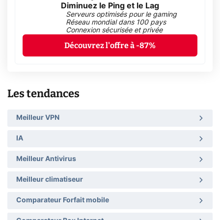
Diminuez le Ping et le Lag
Serveurs optimisés pour le gaming
Réseau mondial dans 100 pays
Connexion sécurisée et privée
Découvrez l'offre à -87%
Les tendances
Meilleur VPN
IA
Meilleur Antivirus
Meilleur climatiseur
Comparateur Forfait mobile