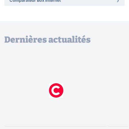
Comparateur Box Internet
Dernières actualités