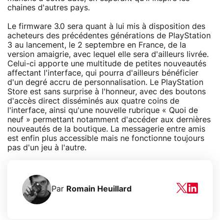
chaines d'autres pays.
Le firmware 3.0 sera quant à lui mis à disposition des
acheteurs des précédentes générations de PlayStation
3 au lancement, le 2 septembre en France, de la
version amaigrie, avec lequel elle sera d'ailleurs livrée.
Celui-ci apporte une multitude de petites nouveautés
affectant l'interface, qui pourra d'ailleurs bénéficier
d'un degré accru de personnalisation. Le PlayStation
Store est sans surprise à l'honneur, avec des boutons
d'accès direct disséminés aux quatre coins de
l'interface, ainsi qu'une nouvelle rubrique « Quoi de
neuf » permettant notamment d'accéder aux dernières
nouveautés de la boutique. La messagerie entre amis
est enfin plus accessible mais ne fonctionne toujours
pas d'un jeu à l'autre.
Par
Romain Heuillard