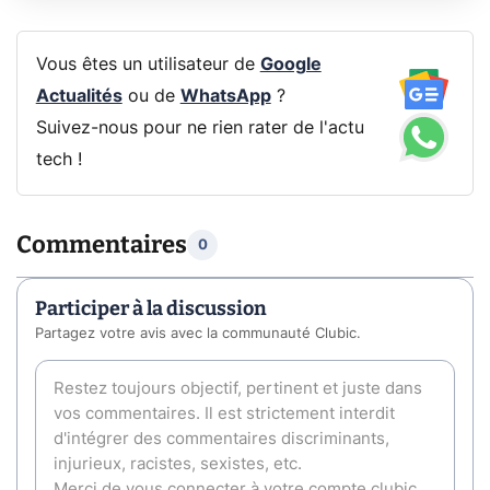
Vous êtes un utilisateur de
Google
Actualités
ou de
WhatsApp
?
Suivez-nous pour ne rien rater de l'actu
tech !
Commentaires
0
Participer à la discussion
Partagez votre avis avec la communauté Clubic.