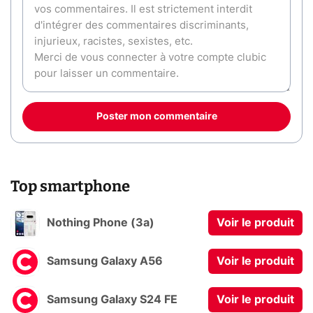
Poster mon commentaire
Top smartphone
Nothing Phone (3a)
Voir le produit
Samsung Galaxy A56
Voir le produit
Samsung Galaxy S24 FE
Voir le produit