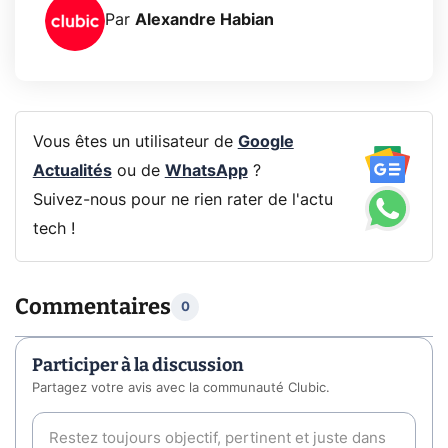
Par
Alexandre Habian
Vous êtes un utilisateur de
Google
Actualités
ou de
WhatsApp
?
Suivez-nous pour ne rien rater de l'actu
tech !
Commentaires
0
Participer à la discussion
Partagez votre avis avec la communauté Clubic.