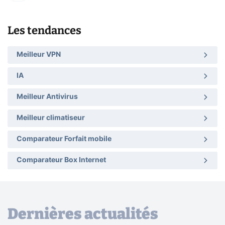
Les tendances
Meilleur VPN
IA
Meilleur Antivirus
Meilleur climatiseur
Comparateur Forfait mobile
Comparateur Box Internet
Dernières actualités