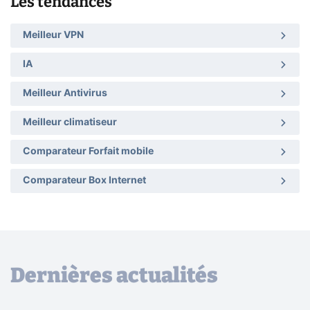
Les tendances
Meilleur VPN
IA
Meilleur Antivirus
Meilleur climatiseur
Comparateur Forfait mobile
Comparateur Box Internet
Dernières actualités