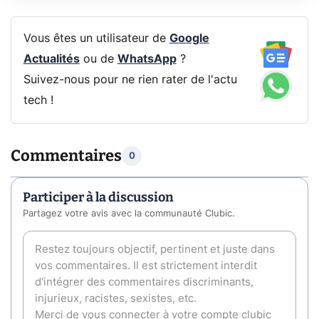
Vous êtes un utilisateur de
Google
Actualités
ou de
WhatsApp
?
Suivez-nous pour ne rien rater de l'actu
tech !
Commentaires
0
Participer à la discussion
Partagez votre avis avec la communauté Clubic.