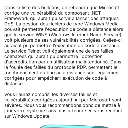
Dans la liste des bulletins, on retiendra que Microsoft
corrige une vulnérabilité du composant .NET
Framework qui aurait pu servir à lancer des attaques
DoS. La gestion des fichiers de type Windows Media
pouvait permettre l'exécution de code à distance alors
que le service WINS (Windows Internet Name Service)
voit plusieurs de ses vulnérabilités corrigées. Celles-ci
auraient pu permettre l'exécution de code à distance.
Le service Telnet voit également une de ses failles
colmatées qui aurait pu permettre l'obtention
d'accréditation par un utilisateur malintentionné. Dans
la foulée des failles du protocole RDP, permettant le
fonctionnement du bureau à distance sont également
corrigées pour empêcher l'exécution de code à
distance.
Vous l'aurez compris, les diverses failles et
vulnérabilités corrigées aujourd'hui par Microsoft sont
sévères. Nous vous recommandons donc de mettre à
jour votre système sans plus attendre en vous rendant
sur
Windows Update
.