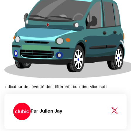
Indicateur de sévérité des différents bulletins Microsoft
Par
Julien Jay